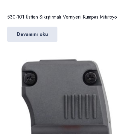
530-101 Üstten Sıkıştırmalı Verniyerli Kumpas Mitutoyo
Devamını oku