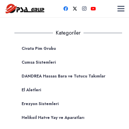
Kategoriler
Civata Pim Grubu
Cumsa Sistemleri
DANDREA Hassas Bara ve Tutucu Takımlar
El Aletleri
Erezyon Sistemleri
Helikoil Hatve Yay ve Aparatları