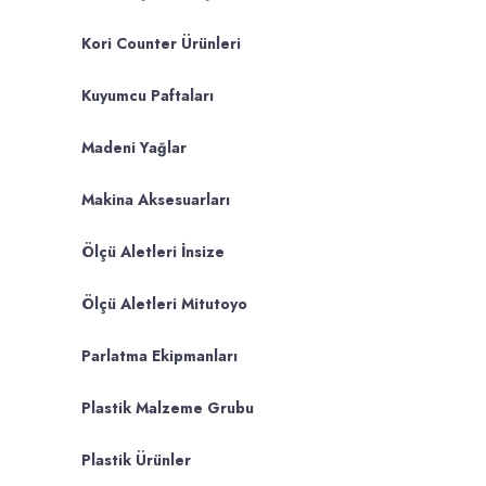
Kori Counter Ürünleri
Kuyumcu Paftaları
Madeni Yağlar
Makina Aksesuarları
Ölçü Aletleri İnsize
Ölçü Aletleri Mitutoyo
Parlatma Ekipmanları
Plastik Malzeme Grubu
Plastik Ürünler