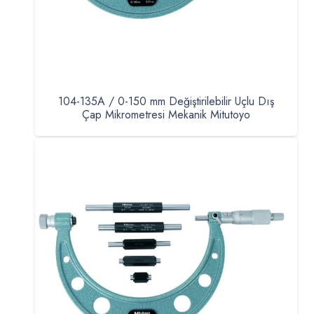
104-135A / 0-150 mm Değiştirilebilir Uçlu Dış
Çap Mikrometresi Mekanik Mitutoyo