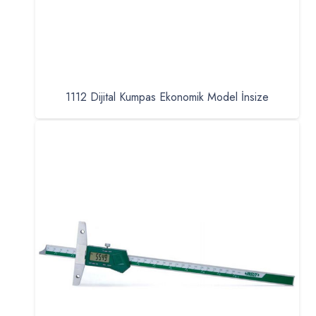
1112 Dijital Kumpas Ekonomik Model İnsize