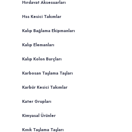
Hırdavat Aksesuarları
Hss Kesici Takımlar
Kalıp Bağlama Ekipmanları
Kalıp Elemanları
Kalıp Kolon Burçları
Karbosan Taşlama Taşları
Karbür Kesici Takımlar
Kater Grupları
Kimyasal Ürünler
Kınık Taşlama Taşları