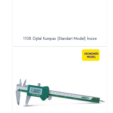
1108 Dijital Kumpas (Standart Model) İnsize