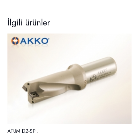
İlgili ürünler
ATUM D2-SP..