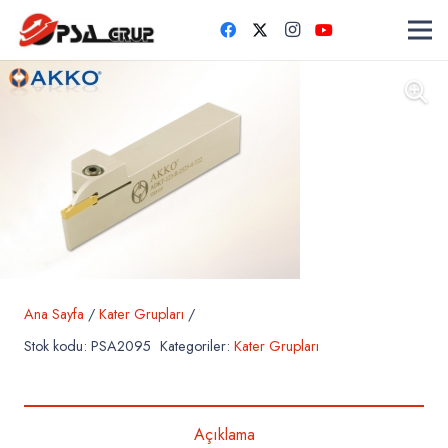
Ana Sayfa
/
Kater Grupları
/
Stok kodu:
PSA2095
Kategoriler:
Kater Grupları
Açıklama