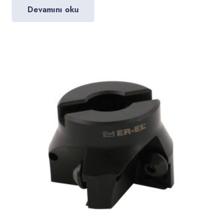
Devamını oku