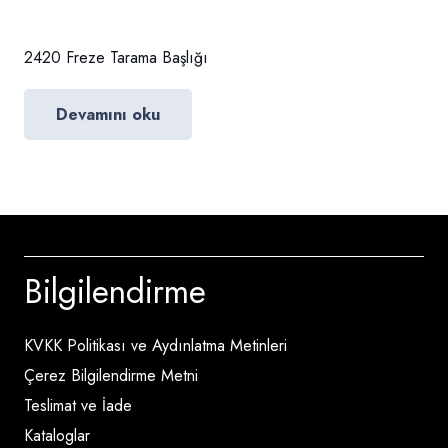
2420 Freze Tarama Başlığı
Devamını oku
Bilgilendirme
KVKK Politikası ve Aydınlatma Metinleri
Çerez Bilgilendirme Metni
Teslimat ve İade
Kataloglar