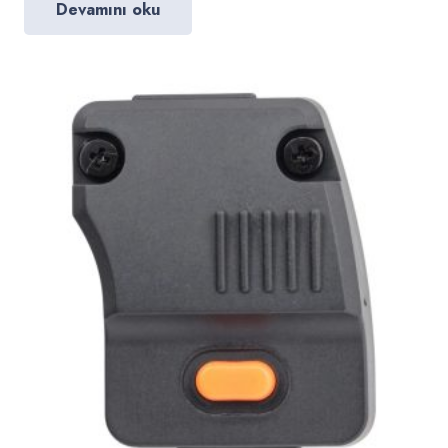
Devamını oku