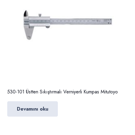
530-101 Üstten Sıkıştırmalı Verniyerli Kumpas Mitutoyo
Devamını oku