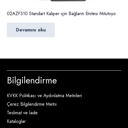
02AZF310 Standart Kaliper için Bağlantı Ünitesi Mitutoyo
Devamını oku
Bilgilendirme
KVKK Politikası ve Aydınlatma Metinleri
Çerez Bilgilendirme Metni
Teslimat ve İade
Kataloglar