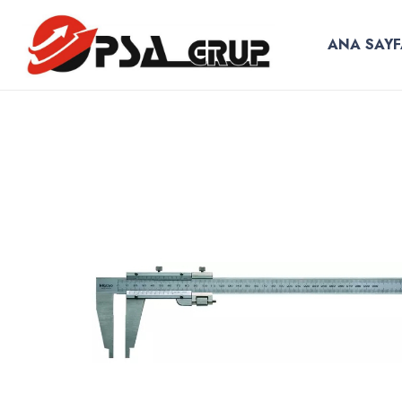
ANA SAYF