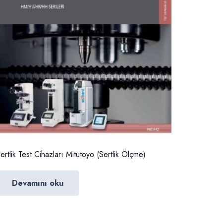
ertlik Test Cihazları Mitutoyo (Sertlik Ölçme)
Devamını oku