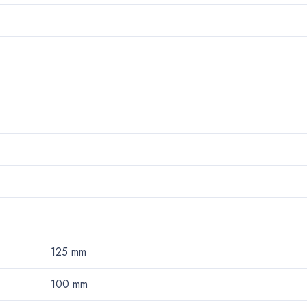
125
mm
100
mm