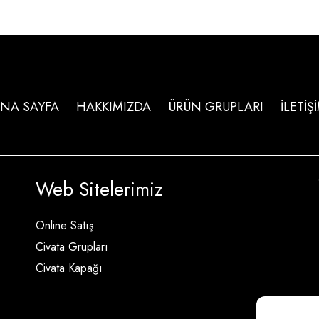
NA SAYFA
HAKKIMIZDA
ÜRÜN GRUPLARI
İLETİŞ
Web Sitelerimiz
Online Satış
Civata Grupları
Civata Kapağı