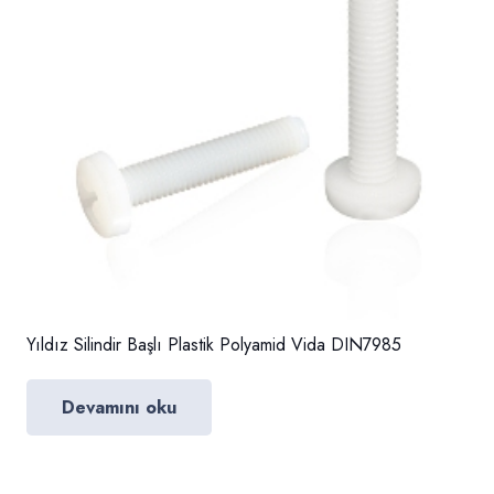
Yıldız Silindir Başlı Plastik Polyamid Vida DIN7985
Devamını oku