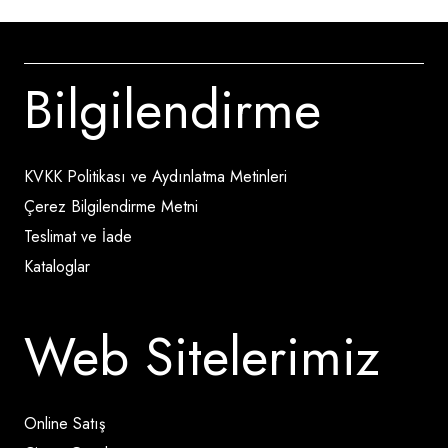
Bilgilendirme
KVKK Politikası ve Aydınlatma Metinleri
Çerez Bilgilendirme Metni
Teslimat ve İade
Kataloglar
Web Sitelerimiz
Online Satış