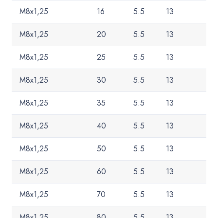
M8x1,25
16
5.5
13
M8x1,25
20
5.5
13
M8x1,25
25
5.5
13
M8x1,25
30
5.5
13
M8x1,25
35
5.5
13
M8x1,25
40
5.5
13
M8x1,25
50
5.5
13
M8x1,25
60
5.5
13
M8x1,25
70
5.5
13
M8x1,25
80
5.5
13