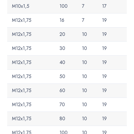
M10x1,5
100
7
17
M12x1,75
16
7
19
M12x1,75
20
10
19
M12x1,75
30
10
19
M12x1,75
40
10
19
M12x1,75
50
10
19
M12x1,75
60
10
19
M12x1,75
70
10
19
M12x1,75
80
10
19
M12x1,75
100
10
19