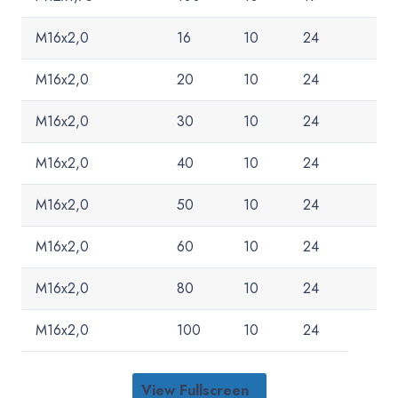
M16x2,0
16
10
24
M16x2,0
20
10
24
M16x2,0
30
10
24
M16x2,0
40
10
24
M16x2,0
50
10
24
M16x2,0
60
10
24
M16x2,0
80
10
24
M16x2,0
100
10
24
View Fullscreen