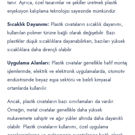
tanır. Ayrıca, özel tasarımlar ve şekiller üretmek plastik
enjeksiyon kalıplama teknolojisi sayesinde mümkündür.
Sıcaklık Dayanımı:
Plastik civataların sıcaklık dayanımı,
kullanılan polimer türüne bağlı olarak değişebilir. Bazı
plastikler düşük sıcaklıklara dayanabilirken, bazıları yüksek
sıcaklıklara daha dirençli olabilir.
Uygulama Alanları:
Plastik civatalar genellikle hafif montaj
işlemlerinde, elektrik ve elektronik uygulamalarda, otomotiv
endüstrisinde beyaz eşya sektörü ve belirli kimyasal
ortamlarda kullanılır.
Ancak, plastik civataların bazı sınırlamaları da vardır.
Örneğin, metal civatalar genellikle daha yüksek
mukavemete sahiptir ve ağır yükler altında daha dayanıklı
olabilir. Plastik civataların kullanımı, özel uygulama