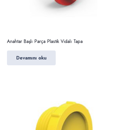
Anahtar Başlı Parça Plastik Vidalı Tapa
Devamını oku