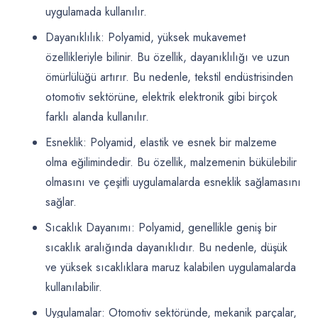
uygulamada kullanılır.
Dayanıklılık: Polyamid, yüksek mukavemet
özellikleriyle bilinir. Bu özellik, dayanıklılığı ve uzun
ömürlülüğü artırır. Bu nedenle, tekstil endüstrisinden
otomotiv sektörüne, elektrik elektronik gibi birçok
farklı alanda kullanılır.
Esneklik: Polyamid, elastik ve esnek bir malzeme
olma eğilimindedir. Bu özellik, malzemenin bükülebilir
olmasını ve çeşitli uygulamalarda esneklik sağlamasını
sağlar.
Sıcaklık Dayanımı: Polyamid, genellikle geniş bir
sıcaklık aralığında dayanıklıdır. Bu nedenle, düşük
ve yüksek sıcaklıklara maruz kalabilen uygulamalarda
kullanılabilir.
Uygulamalar: Otomotiv sektöründe, mekanik parçalar,