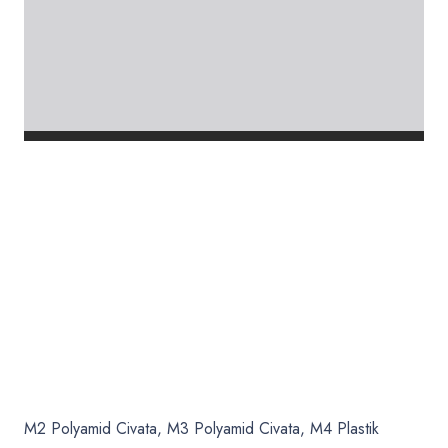
M2 Polyamid Civata, M3 Polyamid Civata, M4 Plastik