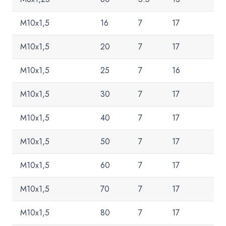
M10x1,5
16
7
17
M10x1,5
20
7
17
M10x1,5
25
7
16
M10x1,5
30
7
17
M10x1,5
40
7
17
M10x1,5
50
7
17
M10x1,5
60
7
17
M10x1,5
70
7
17
M10x1,5
80
7
17