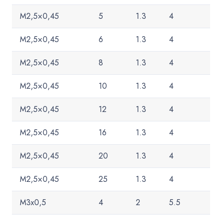
M2,5×0,45
5
1.3
4
M2,5×0,45
6
1.3
4
M2,5×0,45
8
1.3
4
M2,5×0,45
10
1.3
4
M2,5×0,45
12
1.3
4
M2,5×0,45
16
1.3
4
M2,5×0,45
20
1.3
4
M2,5×0,45
25
1.3
4
M3x0,5
4
2
5.5