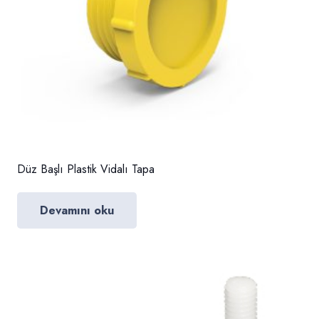
Düz Başlı Plastik Vidalı Tapa
Devamını oku