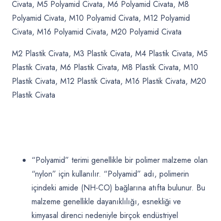
Civata, M5 Polyamid Civata, M6 Polyamid Civata, M8
Polyamid Civata, M10 Polyamid Civata, M12 Polyamid
Civata, M16 Polyamid Civata, M20 Polyamid Civata
M2 Plastik Civata, M3 Plastik Civata, M4 Plastik Civata, M5
Plastik Civata, M6 Plastik Civata, M8 Plastik Civata, M10
Plastik Civata, M12 Plastik Civata, M16 Plastik Civata, M20
Plastik Civata
“Polyamid” terimi genellikle bir polimer malzeme olan
“nylon” için kullanılır. “Polyamid” adı, polimerin
içindeki amide (NH-CO) bağlarına atıfta bulunur. Bu
malzeme genellikle dayanıklılığı, esnekliği ve
kimyasal direnci nedeniyle birçok endüstriyel