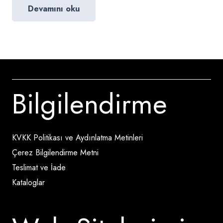
Devamını oku
Bilgilendirme
KVKK Politikası ve Aydınlatma Metinleri
Çerez Bilgilendirme Metni
Teslimat ve İade
Kataloglar