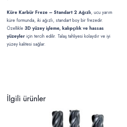
Küre Karbür Freze – Standart 2 Ağızlı
, ucu yarım
küre formunda, iki ağızlı, standart boy bir frezedir.
Özellikle
3D yüzey işleme, kalıpçılık ve hassas
yüzeyler
için tercih edilir. Talaş tahliyesi kolaydır ve iyi
yüzey kalitesi sağlar.
İlgili ürünler