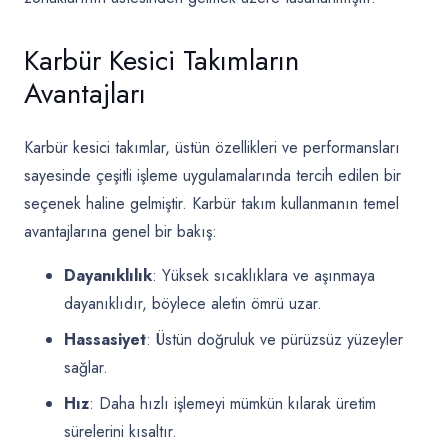
Karbür Kesici Takımların
Avantajları
Karbür kesici takımlar, üstün özellikleri ve performansları
sayesinde çeşitli işleme uygulamalarında tercih edilen bir
seçenek haline gelmiştir. Karbür takım kullanmanın temel
avantajlarına genel bir bakış:
Dayanıklılık
: Yüksek sıcaklıklara ve aşınmaya
dayanıklıdır, böylece aletin ömrü uzar.
Hassasiyet
: Üstün doğruluk ve pürüzsüz yüzeyler
sağlar.
Hız
: Daha hızlı işlemeyi mümkün kılarak üretim
sürelerini kısaltır.