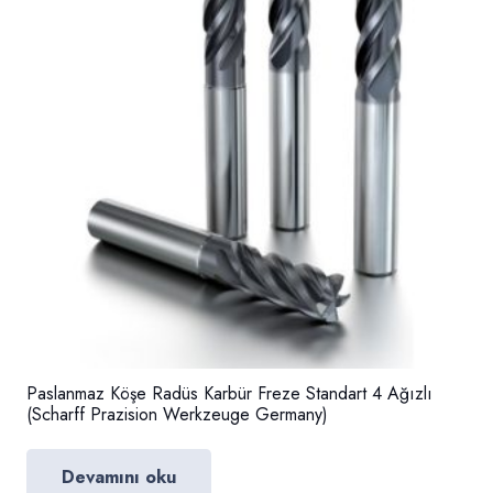
Paslanmaz Köşe Radüs Karbür Freze Standart 4 Ağızlı
(Scharff Prazision Werkzeuge Germany)
Devamını oku