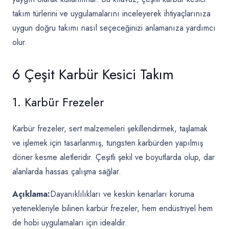
takım türlerini ve uygulamalarını inceleyerek ihtiyaçlarınıza
uygun doğru takımı nasıl seçeceğinizi anlamanıza yardımcı
olur.
6 Çeşit Karbür Kesici Takım
1. Karbür Frezeler
Karbür frezeler,
sert malzemeleri şekillendirmek, taşlamak
ve işlemek için tasarlanmış, tungsten karbürden yapılmış
döner kesme aletleridir. Çeşitli şekil ve boyutlarda olup, dar
alanlarda hassas çalışma sağlar.
Açıklama:
Dayanıklılıkları ve keskin kenarları koruma
yetenekleriyle bilinen karbür frezeler, hem endüstriyel hem
de hobi uygulamaları için idealdir.