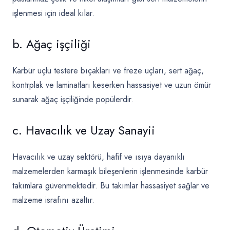
işlenmesi için ideal kılar.
b. Ağaç işçiliği
Karbür uçlu testere bıçakları ve freze uçları, sert ağaç,
kontrplak ve laminatları keserken hassasiyet ve uzun ömür
sunarak ağaç işçiliğinde popülerdir.
c. Havacılık ve Uzay Sanayii
Havacılık ve uzay sektörü, hafif ve ısıya dayanıklı
malzemelerden karmaşık bileşenlerin işlenmesinde karbür
takımlara güvenmektedir. Bu takımlar hassasiyet sağlar ve
malzeme israfını azaltır.