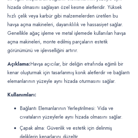
hizada olmasını sağlayan özel kesme aletleridir. Yüksek
hızlı çelik veya karbür gibi malzemelerden üretilen bu
havşa açma makineleri, dayanıklılık ve hassasiyet sağlar.
Genellikle ağaç işleme ve metal işlemede kullanılan havşa
açma makineleri, monte edilmiş parçaların estetik
görünümünü ve işlevselliğini artırır.
Açıklama:
Havşa açıcılar, bir deliğin etrafında eğimli bir
kenar oluşturmak için tasarlanmış konik aletlerdir ve bağlantı
elemanlarının yüzeyle aynı hizada oturmasını sağlar.
Kullanımları:
Bağlantı Elemanlarının Yerleştirilmesi: Vida ve
cıvataların yüzeylerle aynı hizada olmasını sağlar.
Çapak alma: Güvenlik ve estetik için delinmiş
deliklerin kenarlarını düzeltir.