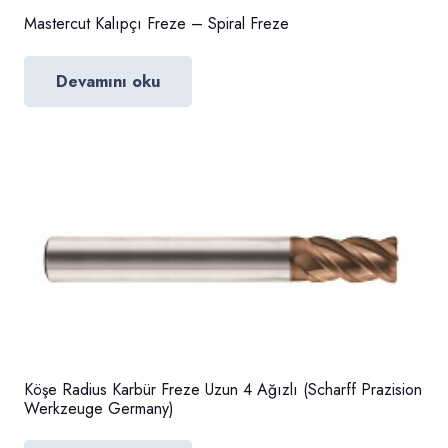
Mastercut Kalıpçı Freze – Spiral Freze
Devamını oku
Köşe Radius Karbür Freze Uzun 4 Ağızlı (Scharff Prazision
Werkzeuge Germany)