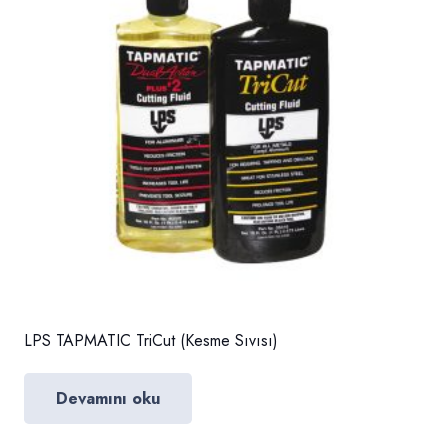
LPS TAPMATIC TriCut (Kesme Sıvısı)
Devamını oku