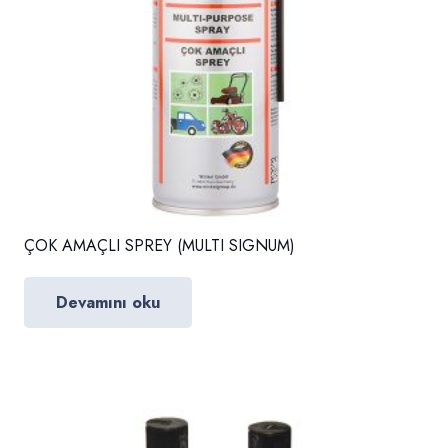
ÇOK AMAÇLI SPREY (MULTI SIGNUM)
Devamını oku