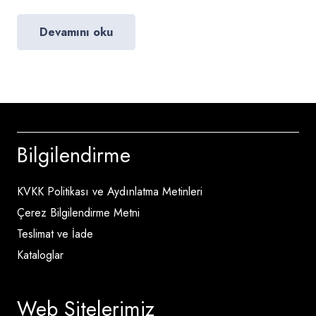
Devamını oku
Bilgilendirme
KVKK Politikası ve Aydınlatma Metinleri
Çerez Bilgilendirme Metni
Teslimat ve İade
Kataloglar
Web Sitelerimiz