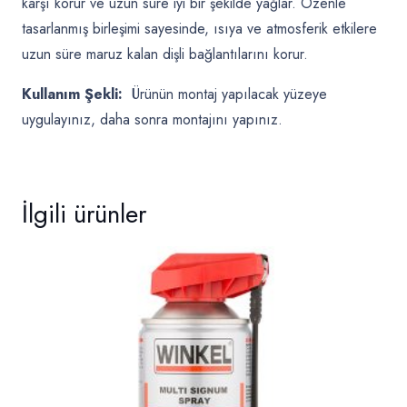
karşı korur ve uzun süre iyi bir şekilde yağlar. Özenle
tasarlanmış birleşimi sayesinde, ısıya ve atmosferik etkilere
uzun süre maruz kalan dişli bağlantılarını korur.
Kullanım Şekli:
Ürünün montaj yapılacak yüzeye
uygulayınız, daha sonra montajını yapınız.
İlgili ürünler