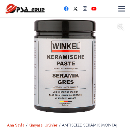
Ana Sayfa
/
Kimyasal Ürünler
/ ANTİSEİZE SERAMİK MONTAJ