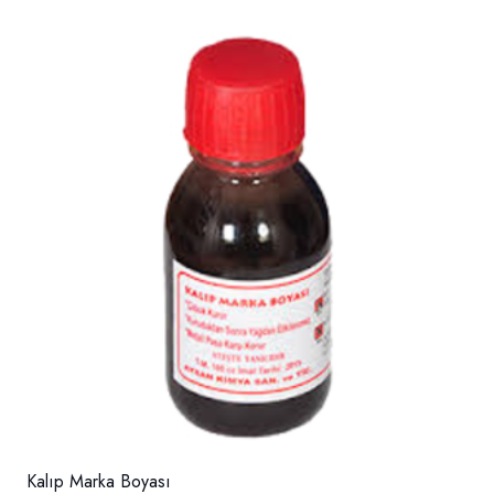
Kalıp Marka Boyası