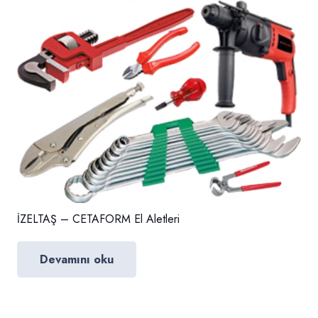
İZELTAŞ – CETAFORM El Aletleri
Devamını oku