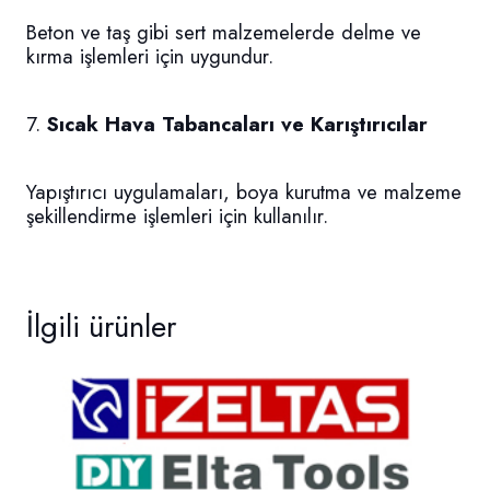
Beton ve taş gibi sert malzemelerde delme ve
kırma işlemleri için uygundur.
7.
Sıcak Hava Tabancaları ve Karıştırıcılar
Yapıştırıcı uygulamaları, boya kurutma ve malzeme
şekillendirme işlemleri için kullanılır.
İlgili ürünler