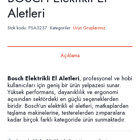
Aletleri
Stok kodu:
PSA3237
Kategoriler:
Ürün Gruplarımız
Açıklama
Bosch Elektrikli El Aletleri
, profesyonel ve hobi
kullanıcıları için geniş bir ürün yelpazesi sunar.
Yüksek performans, dayanıklılık ve ergonomi
açısından sektördeki en güçlü seçeneklerden
biridir. Bosch’un elektrikli el aletleri, matkaplardan
taşlama makinelerine, testerelerden zımparalara
kadar birçok farklı kategoride ürün sunmaktadır.