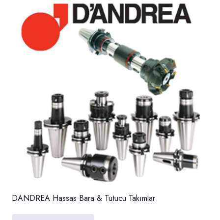
DANDREA Hassas Bara & Tutucu Takımlar