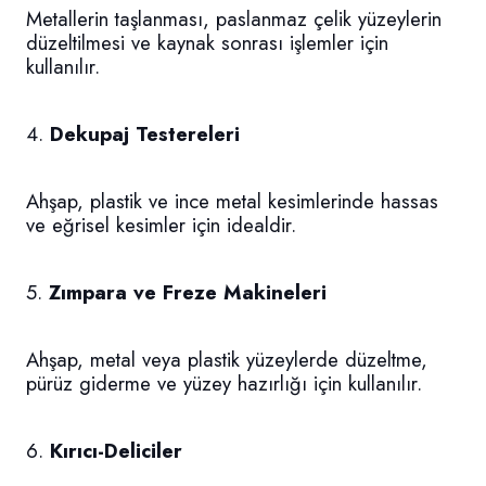
Metallerin taşlanması, paslanmaz çelik yüzeylerin
düzeltilmesi ve kaynak sonrası işlemler için
kullanılır.
4.
Dekupaj Testereleri
Ahşap, plastik ve ince metal kesimlerinde hassas
ve eğrisel kesimler için idealdir.
5.
Zımpara ve Freze Makineleri
Ahşap, metal veya plastik yüzeylerde düzeltme,
pürüz giderme ve yüzey hazırlığı için kullanılır.
6.
Kırıcı-Deliciler