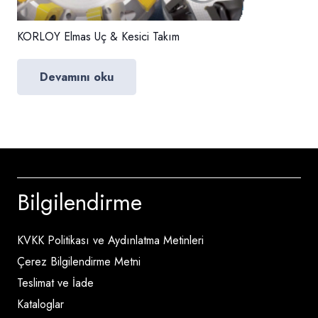
KORLOY Elmas Uç & Kesici Takım
Devamını oku
Bilgilendirme
KVKK Politikası ve Aydınlatma Metinleri
Çerez Bilgilendirme Metni
Teslimat ve İade
Kataloglar