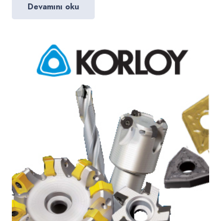
Devamını oku