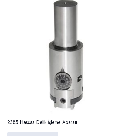
2385 Hassas Delik İşleme Aparatı