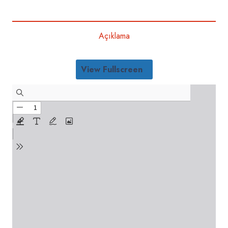
Açıklama
View Fullscreen