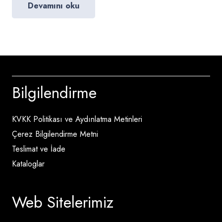
Devamını oku
Bilgilendirme
KVKK Politikası ve Aydınlatma Metinleri
Çerez Bilgilendirme Metni
Teslimat ve İade
Kataloglar
Web Sitelerimiz