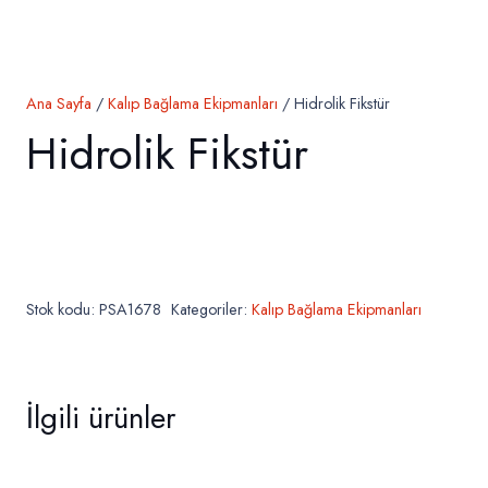
Ana Sayfa
/
Kalıp Bağlama Ekipmanları
/ Hidrolik Fikstür
Hidrolik Fikstür
Stok kodu:
PSA1678
Kategoriler:
Kalıp Bağlama Ekipmanları
İlgili ürünler