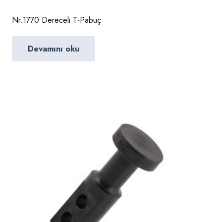
Nr.1770 Dereceli T-Pabuç
Devamını oku