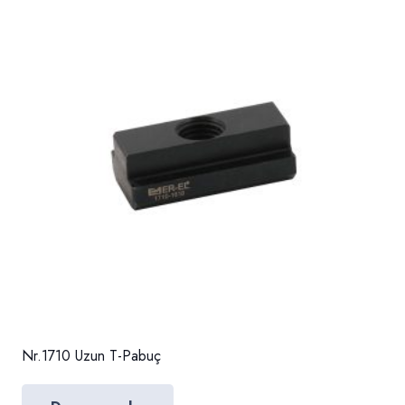
Nr.1710 Uzun T-Pabuç