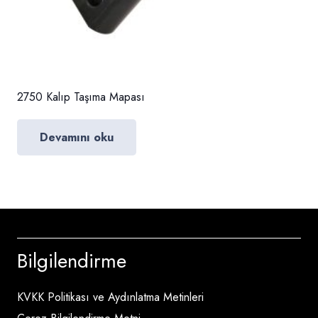
2750 Kalıp Taşıma Mapası
Devamını oku
Bilgilendirme
KVKK Politikası ve Aydınlatma Metinleri