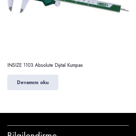
INSIZE 1103 Absolute Dijital Kumpas
Devamını oku
Bilgilendirme