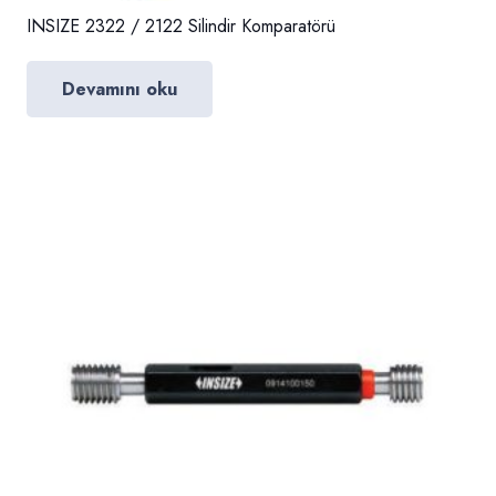
INSIZE 2322 / 2122 Silindir Komparatörü
Devamını oku