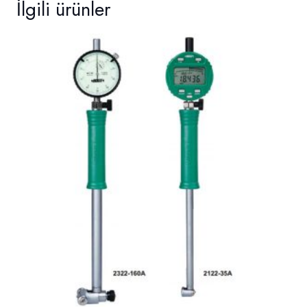
İlgili ürünler