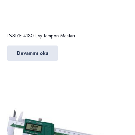
INSIZE 4130 Diş Tampon Mastarı
Devamını oku