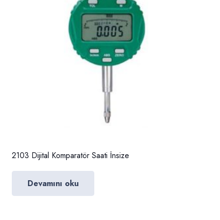
2103 Dijital Komparatör Saati İnsize
Devamını oku