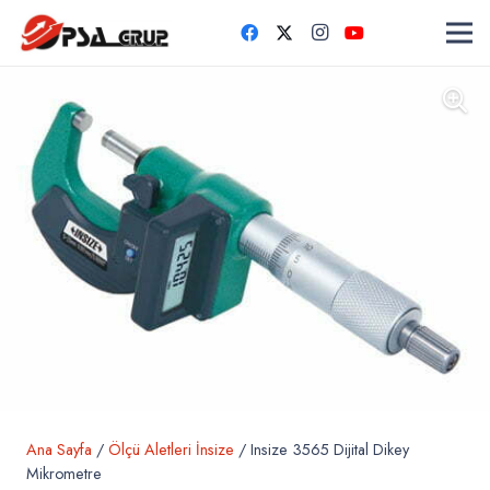
Ana Sayfa
/
Ölçü Aletleri İnsize
/ Insize 3565 Dijital Dikey
Mikrometre