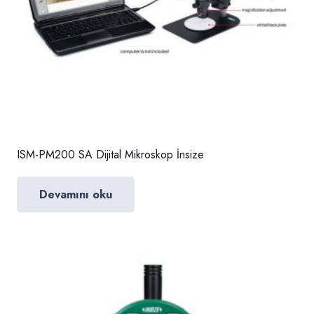
ISM-PM200 SA Dijital Mikroskop İnsize
Devamını oku