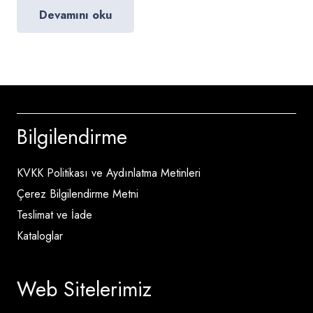
Devamını oku
Bilgilendirme
KVKK Politikası ve Aydınlatma Metinleri
Çerez Bilgilendirme Metni
Teslimat ve İade
Kataloglar
Web Sitelerimiz