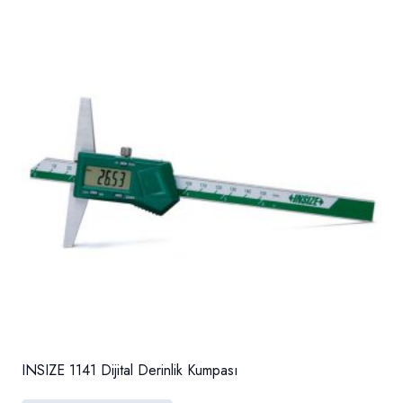
INSIZE 1141 Dijital Derinlik Kumpası