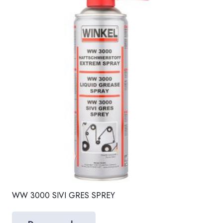
WW 3000 SIVI GRES SPREY