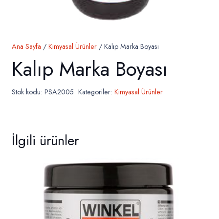
Ana Sayfa
/
Kimyasal Ürünler
/ Kalıp Marka Boyası
Kalıp Marka Boyası
Stok kodu:
PSA2005
Kategoriler:
Kimyasal Ürünler
İlgili ürünler