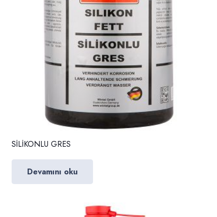
SİLİKONLU GRES
Devamını oku