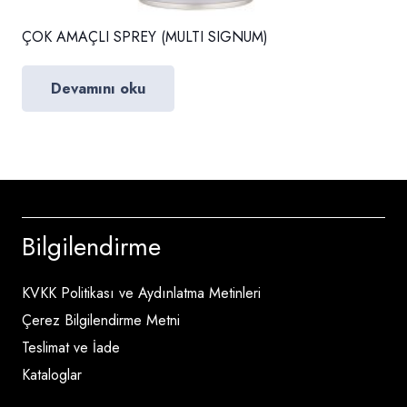
ÇOK AMAÇLI SPREY (MULTI SIGNUM)
Devamını oku
Bilgilendirme
KVKK Politikası ve Aydınlatma Metinleri
Çerez Bilgilendirme Metni
Teslimat ve İade
Kataloglar