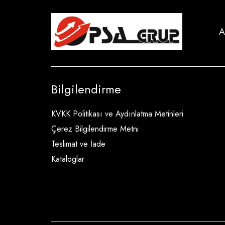
A
Bilgilendirme
KVKK Politikası ve Aydınlatma Metinleri
Çerez Bilgilendirme Metni
Teslimat ve İade
Kataloglar