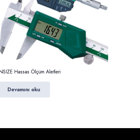
NSIZE Hassas Ölçüm Aletleri
Devamını oku