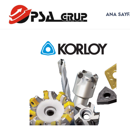
ANA SAYF