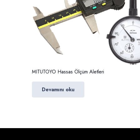
MITUTOYO Hassas Ölçüm Aletleri
Devamını oku