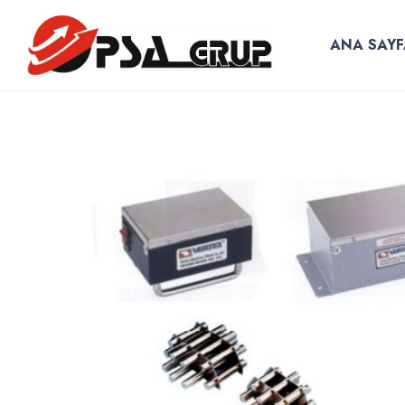
ANA SAYF