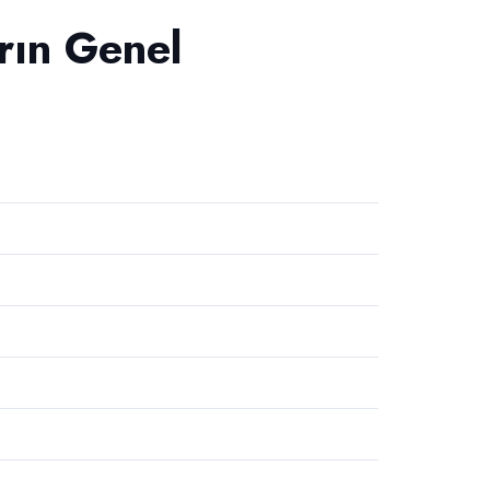
rın Genel