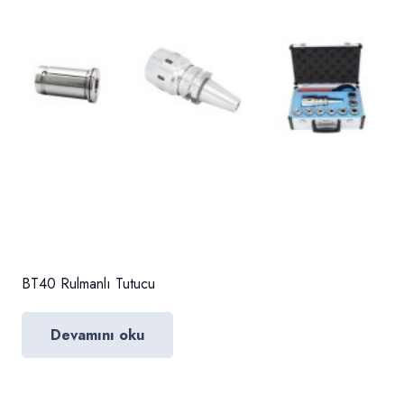
BT40 Rulmanlı Tutucu
Devamını oku