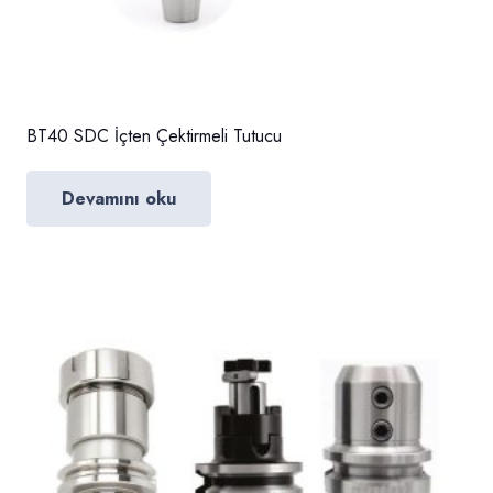
BT40 SDC İçten Çektirmeli Tutucu
Devamını oku