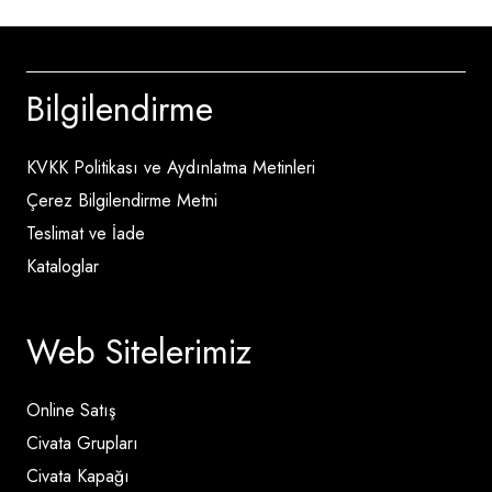
Bilgilendirme
KVKK Politikası ve Aydınlatma Metinleri
Çerez Bilgilendirme Metni
Teslimat ve İade
Kataloglar
Web Sitelerimiz
Online Satış
Civata Grupları
Civata Kapağı