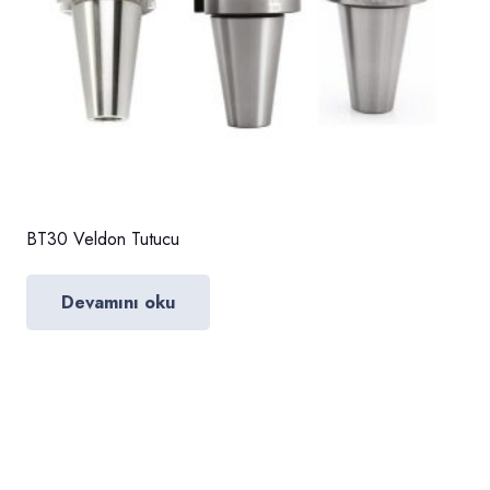
BT30 Veldon Tutucu
Devamını oku