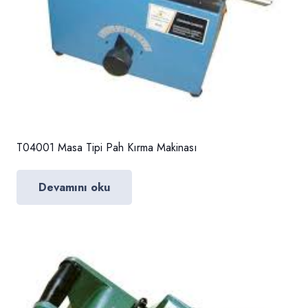
T04001 Masa Tipi Pah Kırma Makinası
Devamını oku