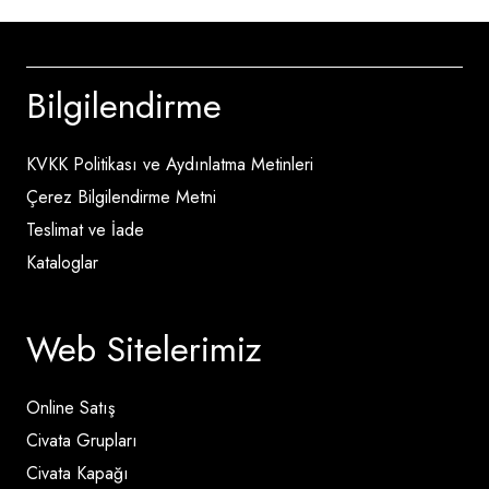
Bilgilendirme
KVKK Politikası ve Aydınlatma Metinleri
Çerez Bilgilendirme Metni
Teslimat ve İade
Kataloglar
Web Sitelerimiz
Online Satış
Civata Grupları
Civata Kapağı