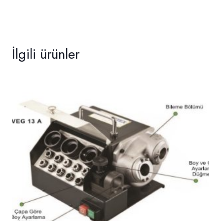
İlgili ürünler