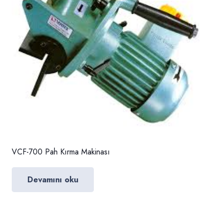
VCF-700 Pah Kırma Makinası
Devamını oku