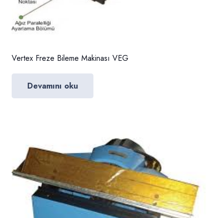
Vertex Freze Bileme Makinası VEG
Devamını oku