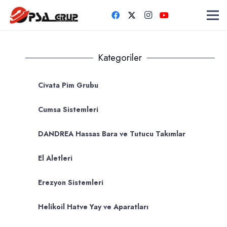
Kategoriler
Civata Pim Grubu
Cumsa Sistemleri
DANDREA Hassas Bara ve Tutucu Takımlar
El Aletleri
Erezyon Sistemleri
Helikoil Hatve Yay ve Aparatları