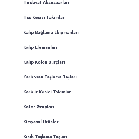
Hırdavat Aksesuarları
Hss Kesici Takımlar
Kalıp Bağlama Ekipmanları
Kalıp Elemanları
Kalıp Kolon Burçları
Karbosan Taşlama Taşları
Karbür Kesici Takımlar
Kater Grupları
Kimyasal Ürünler
Kınık Taşlama Taşları