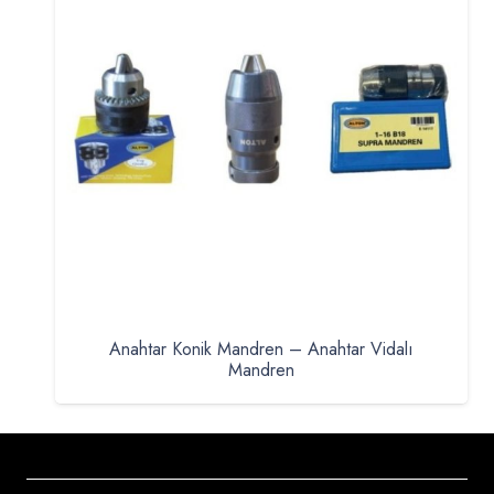
Anahtar Konik Mandren – Anahtar Vidalı
Mandren