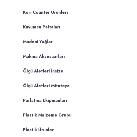
Kori Counter Ürünleri
Kuyumcu Paftaları
Madeni Yağlar
Makina Aksesuarları
Ölçü Aletleri İnsize
Ölçü Aletleri Mitutoyo
Parlatma Ekipmanları
Plastik Malzeme Grubu
Plastik Ürünler