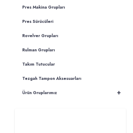
Pres Makina Grupları
Pres Sürücüleri
Rovelver Grupları
Rulman Grupları
Takım Tutucular
Tezgah Tampon Aksesuarları
+
Ürün Gruplarımız