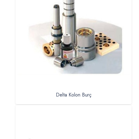
Delta Kolon Burç