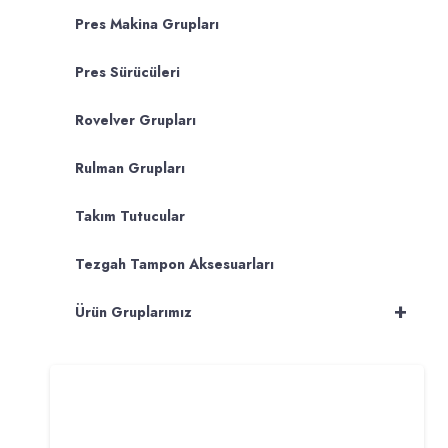
Pres Makina Grupları
Pres Sürücüleri
Rovelver Grupları
Rulman Grupları
Takım Tutucular
Tezgah Tampon Aksesuarları
+
Ürün Gruplarımız