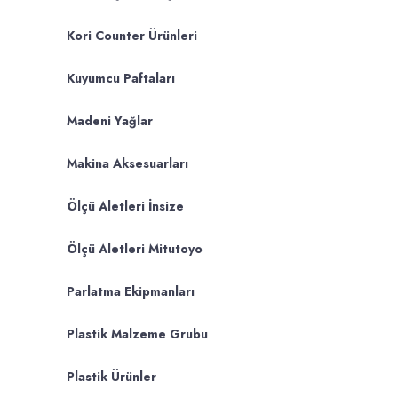
Kori Counter Ürünleri
Kuyumcu Paftaları
Madeni Yağlar
Makina Aksesuarları
Ölçü Aletleri İnsize
Ölçü Aletleri Mitutoyo
Parlatma Ekipmanları
Plastik Malzeme Grubu
Plastik Ürünler