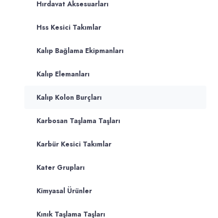
Hırdavat Aksesuarları
Hss Kesici Takımlar
Kalıp Bağlama Ekipmanları
Kalıp Elemanları
Kalıp Kolon Burçları
Karbosan Taşlama Taşları
Karbür Kesici Takımlar
Kater Grupları
Kimyasal Ürünler
Kınık Taşlama Taşları