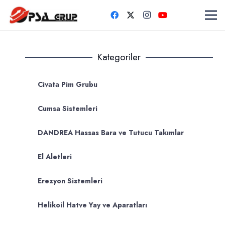
Kategoriler
Civata Pim Grubu
Cumsa Sistemleri
DANDREA Hassas Bara ve Tutucu Takımlar
El Aletleri
Erezyon Sistemleri
Helikoil Hatve Yay ve Aparatları