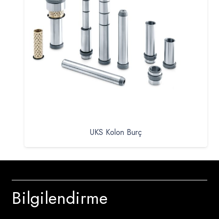
UKS Kolon Burç
Bilgilendirme