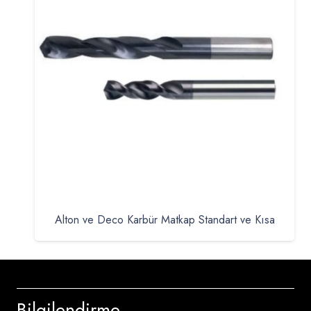
Alton ve Deco Karbür Matkap Standart ve Kısa
Bilgilendirme