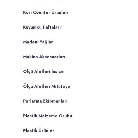
Kori Counter Ürünleri
Kuyumcu Paftaları
Madeni Yağlar
Makina Aksesuarları
Ölçü Aletleri İnsize
Ölçü Aletleri Mitutoyo
Parlatma Ekipmanları
Plastik Malzeme Grubu
Plastik Ürünler