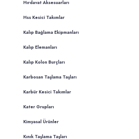
Hırdavat Aksesuarları
Hss Kesici Takımlar
Kalıp Bağlama Ekipmanları
Kalıp Elemanları
Kalıp Kolon Burçları
Karbosan Taşlama Taşları
Karbür Kesici Takımlar
Kater Grupları
Kimyasal Ürünler
Kınık Taşlama Taşları