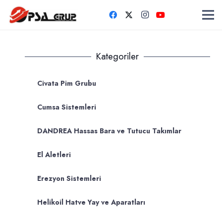
Kategoriler
Civata Pim Grubu
Cumsa Sistemleri
DANDREA Hassas Bara ve Tutucu Takımlar
El Aletleri
Erezyon Sistemleri
Helikoil Hatve Yay ve Aparatları