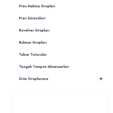
Pres Makina Grupları
Pres Sürücüleri
Rovelver Grupları
Rulman Grupları
Takım Tutucular
Tezgah Tampon Aksesuarları
+
Ürün Gruplarımız