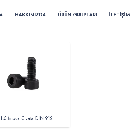
A
HAKKIMIZDA
ÜRÜN GRUPLARI
İLETİŞİM
1,6 İmbus Civata DIN 912