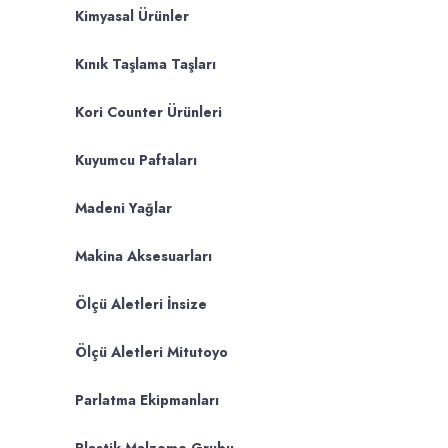
Kimyasal Ürünler
Kınık Taşlama Taşları
Kori Counter Ürünleri
Kuyumcu Paftaları
Madeni Yağlar
Makina Aksesuarları
Ölçü Aletleri İnsize
Ölçü Aletleri Mitutoyo
Parlatma Ekipmanları