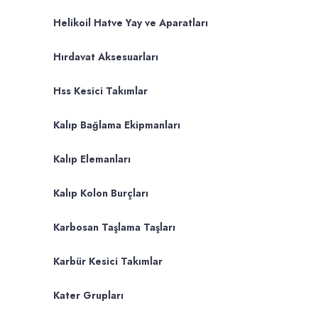
Helikoil Hatve Yay ve Aparatları
Hırdavat Aksesuarları
Hss Kesici Takımlar
Kalıp Bağlama Ekipmanları
Kalıp Elemanları
Kalıp Kolon Burçları
Karbosan Taşlama Taşları
Karbür Kesici Takımlar
Kater Grupları