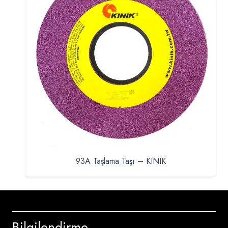
93A Taşlama Taşı – KINIK
Bilgilendirme