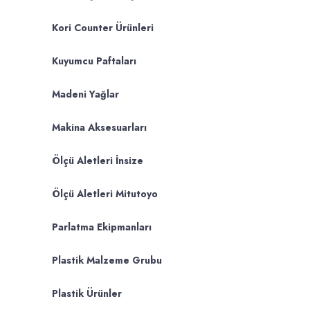
Kori Counter Ürünleri
Kuyumcu Paftaları
Madeni Yağlar
Makina Aksesuarları
Ölçü Aletleri İnsize
Ölçü Aletleri Mitutoyo
Parlatma Ekipmanları
Plastik Malzeme Grubu
Plastik Ürünler