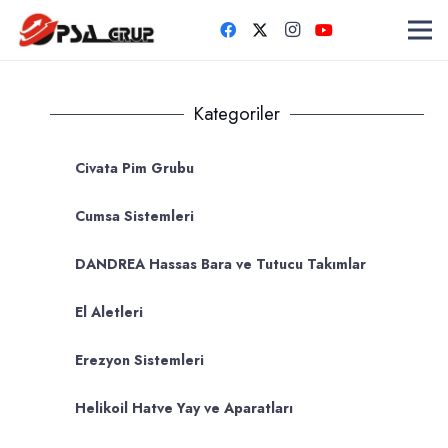
Kategoriler
Civata Pim Grubu
Cumsa Sistemleri
DANDREA Hassas Bara ve Tutucu Takımlar
El Aletleri
Erezyon Sistemleri
Helikoil Hatve Yay ve Aparatları