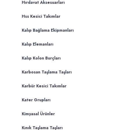
Hırdavat Aksesuarları
Hss Kesici Takımlar
Kalıp Bağlama Ekipmanları
Kalıp Elemanları
Kalıp Kolon Burçları
Karbosan Taşlama Taşları
Karbür Kesici Takımlar
Kater Grupları
Kimyasal Ürünler
Kınık Taşlama Taşları