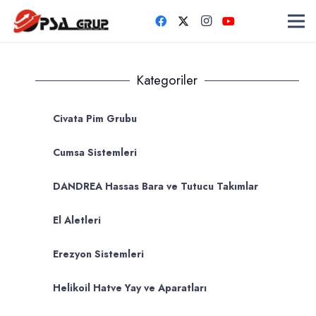
Kategoriler
Civata Pim Grubu
Cumsa Sistemleri
DANDREA Hassas Bara ve Tutucu Takımlar
El Aletleri
Erezyon Sistemleri
Helikoil Hatve Yay ve Aparatları