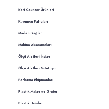
Kori Counter Ürünleri
Kuyumcu Paftaları
Madeni Yağlar
Makina Aksesuarları
Ölçü Aletleri İnsize
Ölçü Aletleri Mitutoyo
Parlatma Ekipmanları
Plastik Malzeme Grubu
Plastik Ürünler