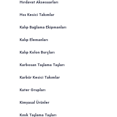
Hırdavat Aksesuarları
Hss Kesici Takımlar
Kalıp Bağlama Ekipmanları
Kalıp Elemanları
Kalıp Kolon Burçları
Karbosan Taşlama Taşları
Karbür Kesici Takımlar
Kater Grupları
Kimyasal Ürünler
Kınık Taşlama Taşları