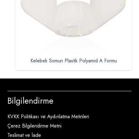
Kelebek Somun Plastik Polyamid A Formu
Bilgilendirme
KVKK Politikası ve Aydınlatma Metinleri
Çerez Bilgilendirme Metni
Teslimat ve İade