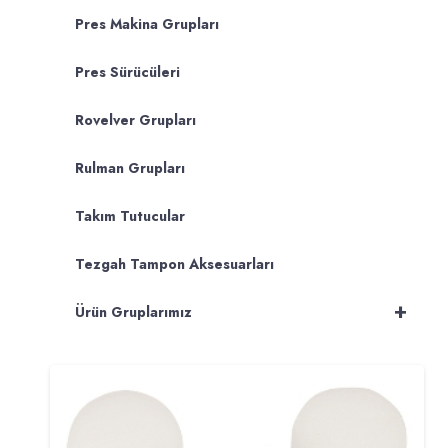
Pres Makina Grupları
Pres Sürücüleri
Rovelver Grupları
Rulman Grupları
Takım Tutucular
Tezgah Tampon Aksesuarları
+
Ürün Gruplarımız