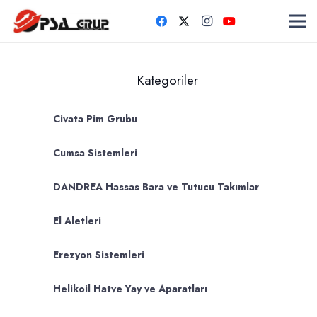
Kategoriler
Civata Pim Grubu
Cumsa Sistemleri
DANDREA Hassas Bara ve Tutucu Takımlar
El Aletleri
Erezyon Sistemleri
Helikoil Hatve Yay ve Aparatları