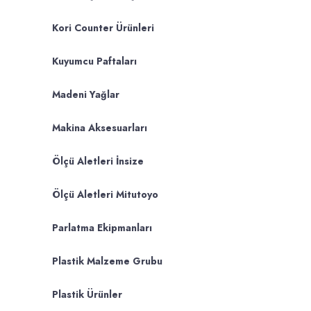
Kori Counter Ürünleri
Kuyumcu Paftaları
Madeni Yağlar
Makina Aksesuarları
Ölçü Aletleri İnsize
Ölçü Aletleri Mitutoyo
Parlatma Ekipmanları
Plastik Malzeme Grubu
Plastik Ürünler