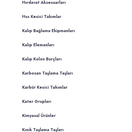
Hırdavat Aksesuarları
Hss Kesici Takımlar
Kalıp Bağlama Ekipmanları
Kalıp Elemanları
Kalıp Kolon Burçları
Karbosan Taşlama Taşları
Karbür Kesici Takımlar
Kater Grupları
Kimyasal Ürünler
Kınık Taşlama Taşları