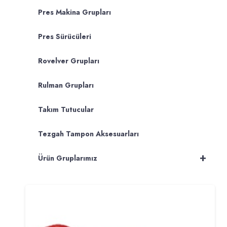
Pres Makina Grupları
Pres Sürücüleri
Rovelver Grupları
Rulman Grupları
Takım Tutucular
Tezgah Tampon Aksesuarları
+
Ürün Gruplarımız