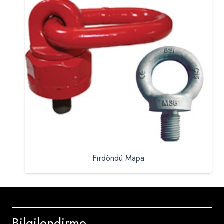
Fırdöndü Mapa
Bilgilendirme