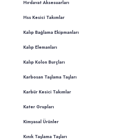
Hırdavat Aksesuarları
Hss Kesici Takımlar
Kalıp Bağlama Ekipmanları
Kalıp Elemanları
Kalıp Kolon Burçları
Karbosan Taşlama Taşları
Karbür Kesici Takımlar
Kater Grupları
Kimyasal Ürünler
Kınık Taşlama Taşları