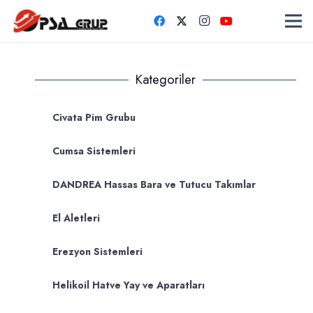
Kategoriler
Civata Pim Grubu
Cumsa Sistemleri
DANDREA Hassas Bara ve Tutucu Takımlar
El Aletleri
Erezyon Sistemleri
Helikoil Hatve Yay ve Aparatları