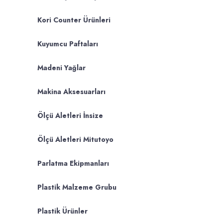
Kori Counter Ürünleri
Kuyumcu Paftaları
Madeni Yağlar
Makina Aksesuarları
Ölçü Aletleri İnsize
Ölçü Aletleri Mitutoyo
Parlatma Ekipmanları
Plastik Malzeme Grubu
Plastik Ürünler