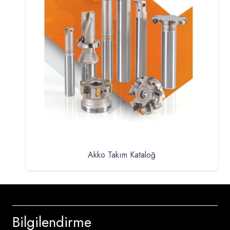
Akko Takım Kataloğ
Bilgilendirme