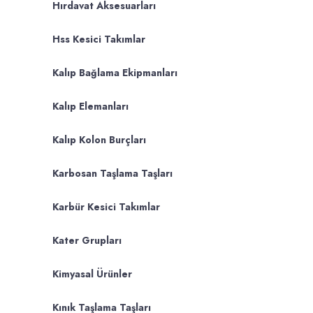
Hırdavat Aksesuarları
Hss Kesici Takımlar
Kalıp Bağlama Ekipmanları
Kalıp Elemanları
Kalıp Kolon Burçları
Karbosan Taşlama Taşları
Karbür Kesici Takımlar
Kater Grupları
Kimyasal Ürünler
Kınık Taşlama Taşları