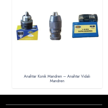
Anahtar Konik Mandren – Anahtar Vidalı
Mandren