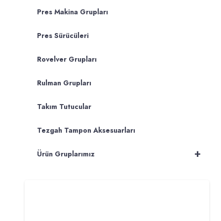
Pres Makina Grupları
Pres Sürücüleri
Rovelver Grupları
Rulman Grupları
Takım Tutucular
Tezgah Tampon Aksesuarları
+
Ürün Gruplarımız