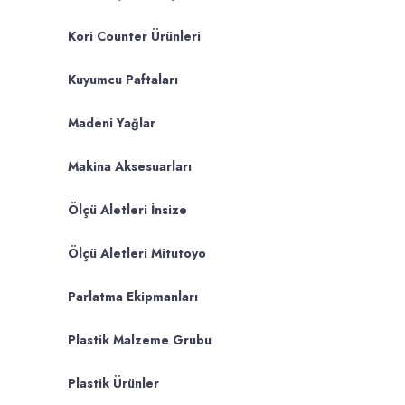
Kori Counter Ürünleri
Kuyumcu Paftaları
Madeni Yağlar
Makina Aksesuarları
Ölçü Aletleri İnsize
Ölçü Aletleri Mitutoyo
Parlatma Ekipmanları
Plastik Malzeme Grubu
Plastik Ürünler