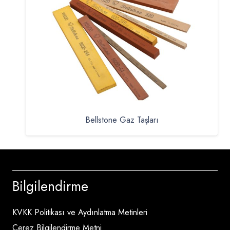
Bellstone Gaz Taşları
Bilgilendirme
KVKK Politikası ve Aydınlatma Metinleri
Çerez Bilgilendirme Metni