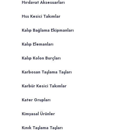
Hırdavat Aksesuarları
Hss Kesici Takımlar
Kalıp Bağlama Ekipmanları
Kalıp Elemanları
Kalıp Kolon Burçları
Karbosan Taşlama Taşları
Karbür Kesici Takımlar
Kater Grupları
Kimyasal Ürünler
Kınık Taşlama Taşları