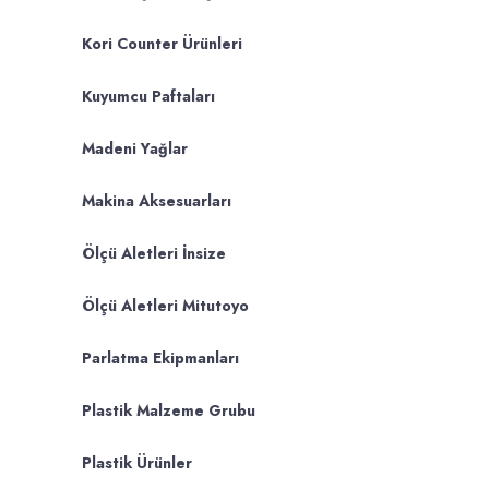
Kori Counter Ürünleri
Kuyumcu Paftaları
Madeni Yağlar
Makina Aksesuarları
Ölçü Aletleri İnsize
Ölçü Aletleri Mitutoyo
Parlatma Ekipmanları
Plastik Malzeme Grubu
Plastik Ürünler