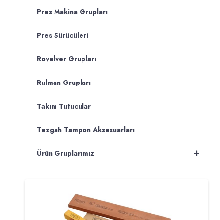
Pres Makina Grupları
Pres Sürücüleri
Rovelver Grupları
Rulman Grupları
Takım Tutucular
Tezgah Tampon Aksesuarları
+
Ürün Gruplarımız