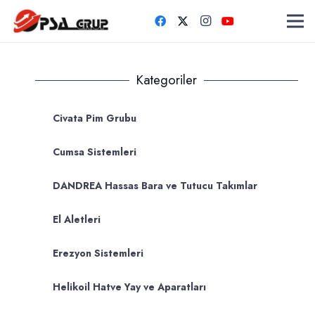
Kategoriler
Civata Pim Grubu
Cumsa Sistemleri
DANDREA Hassas Bara ve Tutucu Takımlar
El Aletleri
Erezyon Sistemleri
Helikoil Hatve Yay ve Aparatları