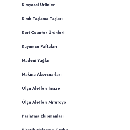
Kimyasal Ürünler
Kınık Taşlama Taşları
Kori Counter Ürünleri
Kuyumcu Paftaları
Madeni Yağlar
Makina Aksesuarları
Ölçü Aletleri İnsize
Ölçü Aletleri Mitutoyo
Parlatma Ekipmanları