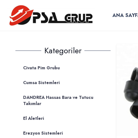
ANA SAYF
Kategoriler
Civata Pim Grubu
Cumsa Sistemleri
DANDREA Hassas Bara ve Tutucu
Takımlar
El Aletleri
Erezyon Sistemleri