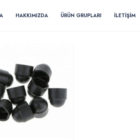
A
HAKKIMIZDA
ÜRÜN GRUPLARI
İLETİŞİM