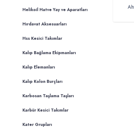
Al
Helikoil Hatve Yay ve Aparatları
Hırdavat Aksesuarları
Hss Kesici Takımlar
Kalıp Bağlama Ekipmanları
Kalıp Elemanları
Kalıp Kolon Burçları
Karbosan Taşlama Taşları
Karbür Kesici Takımlar
Kater Grupları