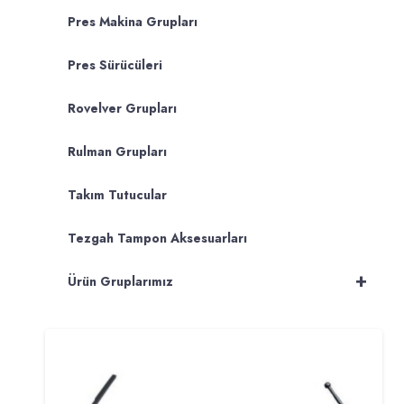
Pres Makina Grupları
Pres Sürücüleri
Rovelver Grupları
Rulman Grupları
Takım Tutucular
Tezgah Tampon Aksesuarları
+
Ürün Gruplarımız