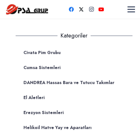
Kategoriler
Civata Pim Grubu
Cumsa Sistemleri
DANDREA Hassas Bara ve Tutucu Takımlar
El Aletleri
Erezyon Sistemleri
Helikoil Hatve Yay ve Aparatları