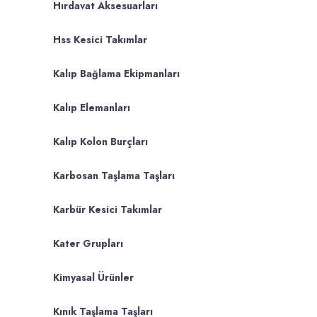
Hırdavat Aksesuarları
Hss Kesici Takımlar
Kalıp Bağlama Ekipmanları
Kalıp Elemanları
Kalıp Kolon Burçları
Karbosan Taşlama Taşları
Karbür Kesici Takımlar
Kater Grupları
Kimyasal Ürünler
Kınık Taşlama Taşları