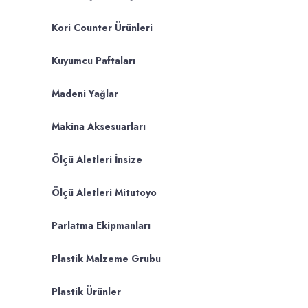
Kori Counter Ürünleri
Kuyumcu Paftaları
Madeni Yağlar
Makina Aksesuarları
Ölçü Aletleri İnsize
Ölçü Aletleri Mitutoyo
Parlatma Ekipmanları
Plastik Malzeme Grubu
Plastik Ürünler