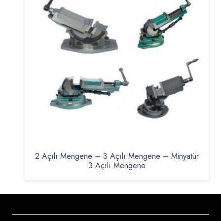
2 Açılı Mengene – 3 Açılı Mengene – Minyatür
3 Açılı Mengene