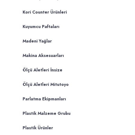
Kori Counter Ürünleri
Kuyumcu Paftaları
Madeni Yağlar
Makina Aksesuarları
Ölçü Aletleri İnsize
Ölçü Aletleri Mitutoyo
Parlatma Ekipmanları
Plastik Malzeme Grubu
Plastik Ürünler