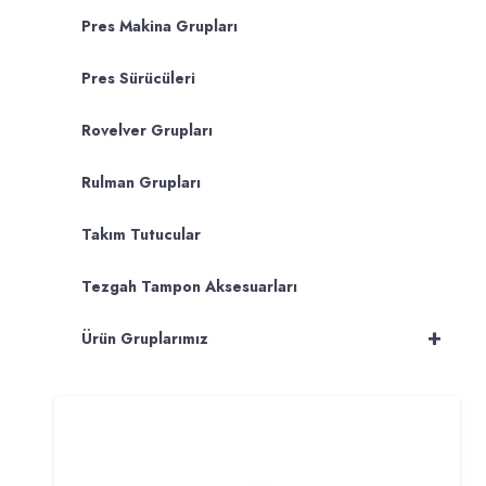
Pres Makina Grupları
Pres Sürücüleri
Rovelver Grupları
Rulman Grupları
Takım Tutucular
Tezgah Tampon Aksesuarları
+
Ürün Gruplarımız