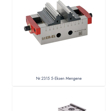
Nr.2315 5-Eksen Mengene