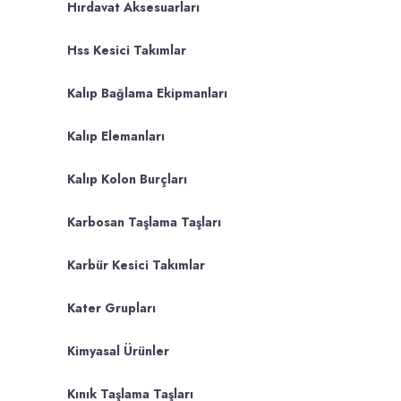
Hırdavat Aksesuarları
Hss Kesici Takımlar
Kalıp Bağlama Ekipmanları
Kalıp Elemanları
Kalıp Kolon Burçları
Karbosan Taşlama Taşları
Karbür Kesici Takımlar
Kater Grupları
Kimyasal Ürünler
Kınık Taşlama Taşları