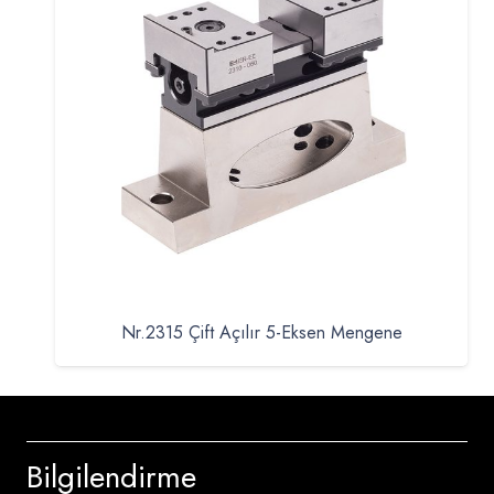
Nr.2315 Çift Açılır 5-Eksen Mengene
Bilgilendirme