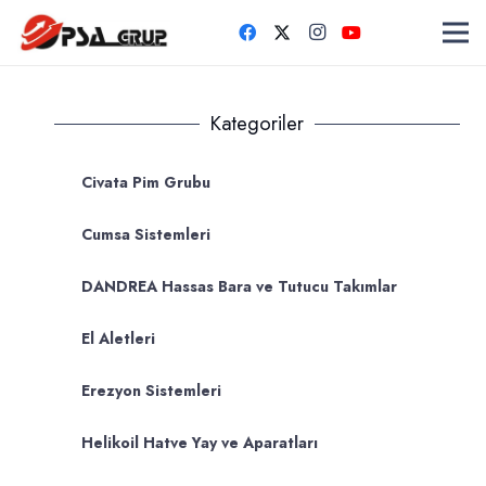
Kategoriler
Civata Pim Grubu
Cumsa Sistemleri
DANDREA Hassas Bara ve Tutucu Takımlar
El Aletleri
Erezyon Sistemleri
Helikoil Hatve Yay ve Aparatları