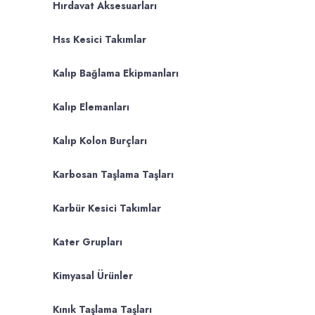
Hırdavat Aksesuarları
Hss Kesici Takımlar
Kalıp Bağlama Ekipmanları
Kalıp Elemanları
Kalıp Kolon Burçları
Karbosan Taşlama Taşları
Karbür Kesici Takımlar
Kater Grupları
Kimyasal Ürünler
Kınık Taşlama Taşları