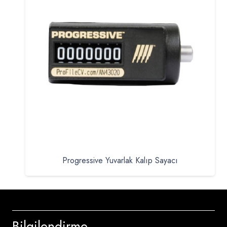
Progressive Yuvarlak Kalıp Sayacı
Bilgilendirme