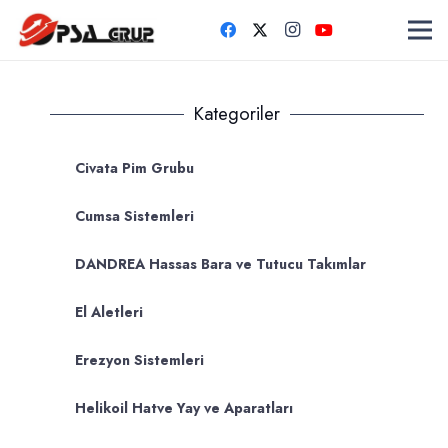
Kategoriler
Civata Pim Grubu
Cumsa Sistemleri
DANDREA Hassas Bara ve Tutucu Takımlar
El Aletleri
Erezyon Sistemleri
Helikoil Hatve Yay ve Aparatları