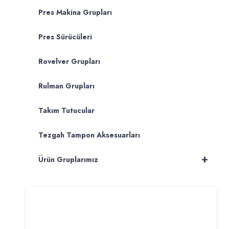
Pres Makina Grupları
Pres Sürücüleri
Rovelver Grupları
Rulman Grupları
Takım Tutucular
Tezgah Tampon Aksesuarları
+
Ürün Gruplarımız