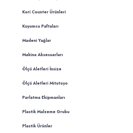
Kori Counter Ürünleri
Kuyumcu Paftaları
Madeni Yağlar
Makina Aksesuarları
Ölçü Aletleri İnsize
Ölçü Aletleri Mitutoyo
Parlatma Ekipmanları
Plastik Malzeme Grubu
Plastik Ürünler