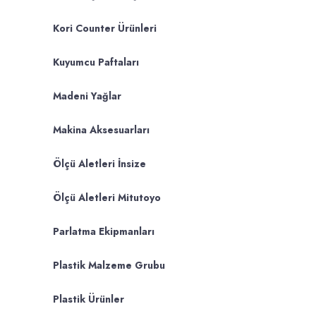
Kori Counter Ürünleri
Kuyumcu Paftaları
Madeni Yağlar
Makina Aksesuarları
Ölçü Aletleri İnsize
Ölçü Aletleri Mitutoyo
Parlatma Ekipmanları
Plastik Malzeme Grubu
Plastik Ürünler