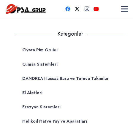
Kategoriler
Civata Pim Grubu
Cumsa Sistemleri
DANDREA Hassas Bara ve Tutucu Takımlar
El Aletleri
Erezyon Sistemleri
Helikoil Hatve Yay ve Aparatları