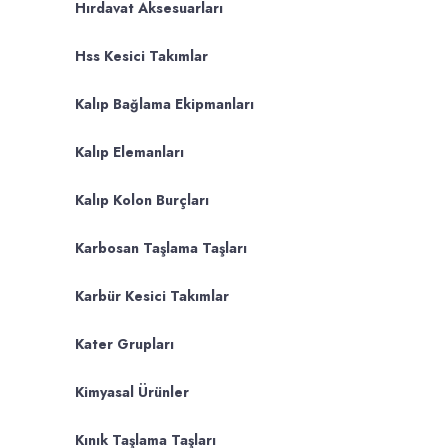
Hırdavat Aksesuarları
Hss Kesici Takımlar
Kalıp Bağlama Ekipmanları
Kalıp Elemanları
Kalıp Kolon Burçları
Karbosan Taşlama Taşları
Karbür Kesici Takımlar
Kater Grupları
Kimyasal Ürünler
Kınık Taşlama Taşları