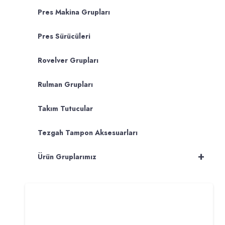
Pres Makina Grupları
Pres Sürücüleri
Rovelver Grupları
Rulman Grupları
Takım Tutucular
Tezgah Tampon Aksesuarları
+
Ürün Gruplarımız