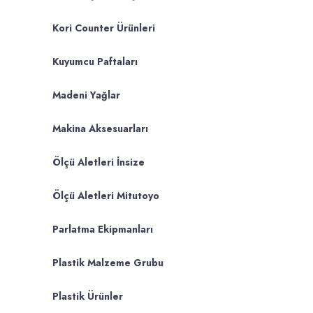
Kori Counter Ürünleri
Kuyumcu Paftaları
Madeni Yağlar
Makina Aksesuarları
Ölçü Aletleri İnsize
Ölçü Aletleri Mitutoyo
Parlatma Ekipmanları
Plastik Malzeme Grubu
Plastik Ürünler