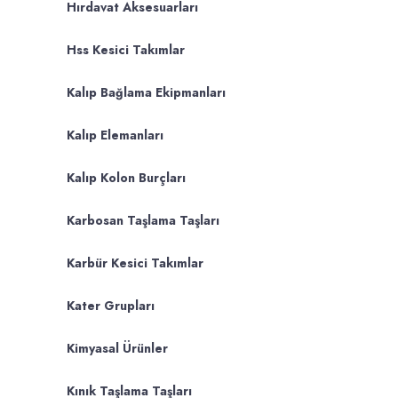
Hırdavat Aksesuarları
Hss Kesici Takımlar
Kalıp Bağlama Ekipmanları
Kalıp Elemanları
Kalıp Kolon Burçları
Karbosan Taşlama Taşları
Karbür Kesici Takımlar
Kater Grupları
Kimyasal Ürünler
Kınık Taşlama Taşları