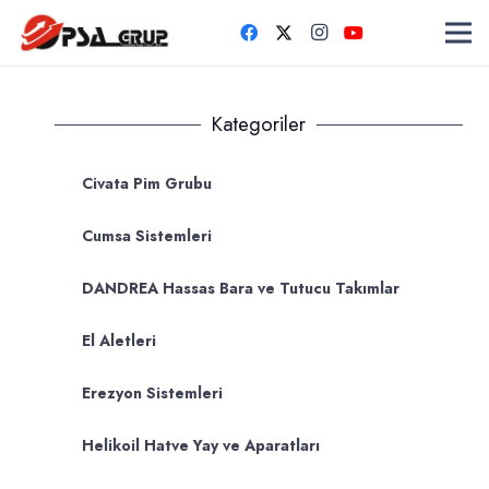
Kategoriler
Civata Pim Grubu
Cumsa Sistemleri
DANDREA Hassas Bara ve Tutucu Takımlar
El Aletleri
Erezyon Sistemleri
Helikoil Hatve Yay ve Aparatları