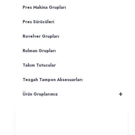
Pres Makina Grupları
Pres Sürücüleri
Rovelver Grupları
Rulman Grupları
Takım Tutucular
Tezgah Tampon Aksesuarları
+
Ürün Gruplarımız