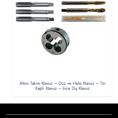
Alton Takım Klavuz – Düz ve Helis Klavuz – Tin
Kaplı Klavuz – İnce Diş Klavuz