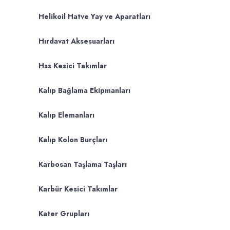
Helikoil Hatve Yay ve Aparatları
Hırdavat Aksesuarları
Hss Kesici Takımlar
Kalıp Bağlama Ekipmanları
Kalıp Elemanları
Kalıp Kolon Burçları
Karbosan Taşlama Taşları
Karbür Kesici Takımlar
Kater Grupları