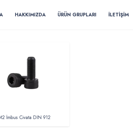
A
HAKKIMIZDA
ÜRÜN GRUPLARI
İLETİŞİM
M2 İmbus Civata DIN 912