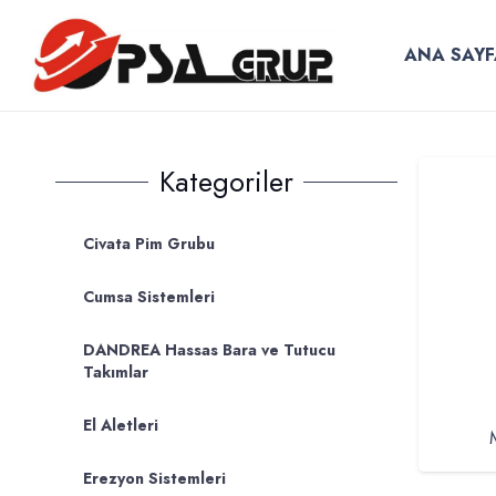
ANA SAYF
Kategoriler
Civata Pim Grubu
Cumsa Sistemleri
DANDREA Hassas Bara ve Tutucu
Takımlar
El Aletleri
Erezyon Sistemleri