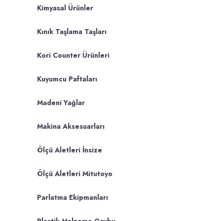
Kimyasal Ürünler
Kınık Taşlama Taşları
Kori Counter Ürünleri
Kuyumcu Paftaları
Madeni Yağlar
Makina Aksesuarları
Ölçü Aletleri İnsize
Ölçü Aletleri Mitutoyo
Parlatma Ekipmanları