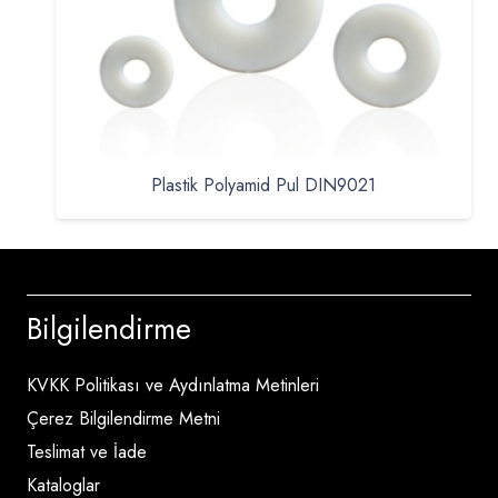
Plastik Polyamid Pul DIN9021
Bilgilendirme
KVKK Politikası ve Aydınlatma Metinleri
Çerez Bilgilendirme Metni
Teslimat ve İade
Kataloglar