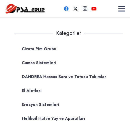
Kategoriler
Civata Pim Grubu
Cumsa Sistemleri
DANDREA Hassas Bara ve Tutucu Takımlar
El Aletleri
Erezyon Sistemleri
Helikoil Hatve Yay ve Aparatları