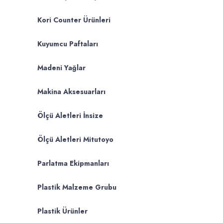
Kori Counter Ürünleri
Kuyumcu Paftaları
Madeni Yağlar
Makina Aksesuarları
Ölçü Aletleri İnsize
Ölçü Aletleri Mitutoyo
Parlatma Ekipmanları
Plastik Malzeme Grubu
Plastik Ürünler