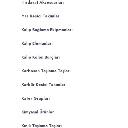
Hırdavat Aksesuarları
Hss Kesici Takımlar
Kalıp Bağlama Ekipmanları
Kalıp Elemanları
Kalıp Kolon Burçları
Karbosan Taşlama Taşları
Karbür Kesici Takımlar
Kater Grupları
Kimyasal Ürünler
Kınık Taşlama Taşları