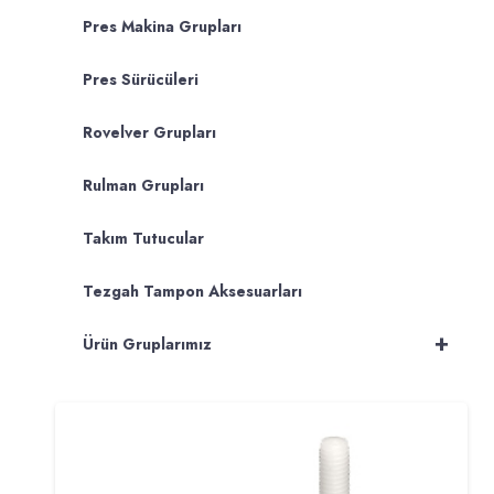
Pres Makina Grupları
Pres Sürücüleri
Rovelver Grupları
Rulman Grupları
Takım Tutucular
Tezgah Tampon Aksesuarları
+
Ürün Gruplarımız