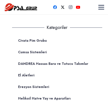
Kategoriler
Civata Pim Grubu
Cumsa Sistemleri
DANDREA Hassas Bara ve Tutucu Takımlar
El Aletleri
Erezyon Sistemleri
Helikoil Hatve Yay ve Aparatları