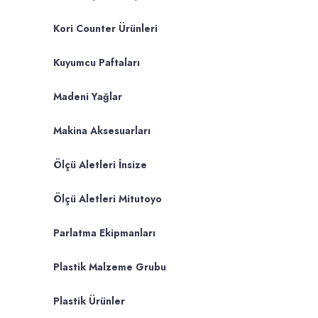
Kori Counter Ürünleri
Kuyumcu Paftaları
Madeni Yağlar
Makina Aksesuarları
Ölçü Aletleri İnsize
Ölçü Aletleri Mitutoyo
Parlatma Ekipmanları
Plastik Malzeme Grubu
Plastik Ürünler