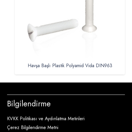
Havşa Başlı Plastik Polyamid Vida DIN963
Bilgilendirme
KVKK Politikası ve Aydınlatma Metinleri
Çerez Bilgilendirme Metni