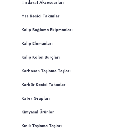
Hırdavat Aksesuarları
Hss Kesici Takımlar
Kalıp Bağlama Ekipmanları
Kalıp Elemanları
Kalıp Kolon Burçları
Karbosan Taşlama Taşları
Karbür Kesici Takımlar
Kater Grupları
Kimyasal Ürünler
Kınık Taşlama Taşları