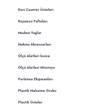
Kori Counter Ürünleri
Kuyumcu Paftaları
Madeni Yağlar
Makina Aksesuarları
Ölçü Aletleri İnsize
Ölçü Aletleri Mitutoyo
Parlatma Ekipmanları
Plastik Malzeme Grubu
Plastik Ürünler