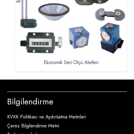
Ekonomik Seri Ölçü Aletleri
Bilgilendirme
KVKK Politikası ve Aydınlatma Metinleri
Çerez Bilgilendirme Metni