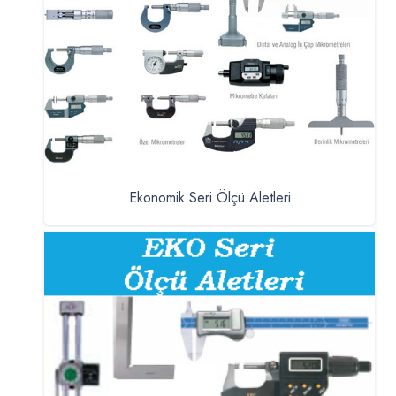
Ekonomik Seri Ölçü Aletleri