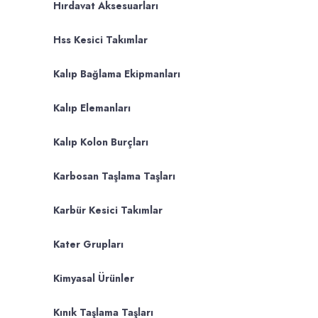
Hırdavat Aksesuarları
Hss Kesici Takımlar
Kalıp Bağlama Ekipmanları
Kalıp Elemanları
Kalıp Kolon Burçları
Karbosan Taşlama Taşları
Karbür Kesici Takımlar
Kater Grupları
Kimyasal Ürünler
Kınık Taşlama Taşları