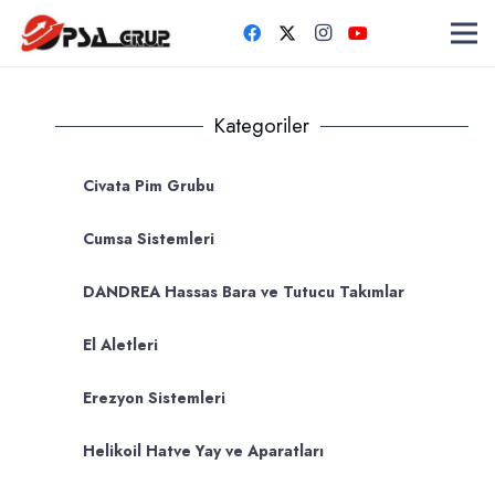
Kategoriler
Civata Pim Grubu
Cumsa Sistemleri
DANDREA Hassas Bara ve Tutucu Takımlar
El Aletleri
Erezyon Sistemleri
Helikoil Hatve Yay ve Aparatları