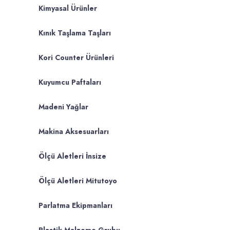
Kimyasal Ürünler
Kınık Taşlama Taşları
Kori Counter Ürünleri
Kuyumcu Paftaları
Madeni Yağlar
Makina Aksesuarları
Ölçü Aletleri İnsize
Ölçü Aletleri Mitutoyo
Parlatma Ekipmanları