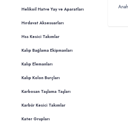
Anah
Helikoil Hatve Yay ve Aparatları
Hırdavat Aksesuarları
Hss Kesici Takımlar
Kalıp Bağlama Ekipmanları
Kalıp Elemanları
Kalıp Kolon Burçları
Karbosan Taşlama Taşları
Karbür Kesici Takımlar
Kater Grupları