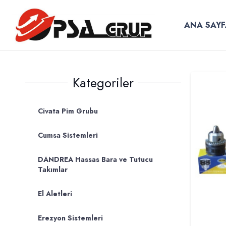
ANA SAYF
Kategoriler
Civata Pim Grubu
Cumsa Sistemleri
DANDREA Hassas Bara ve Tutucu
Takımlar
El Aletleri
Erezyon Sistemleri