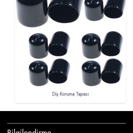
Diş Koruma Tapası
Bilgilendirme