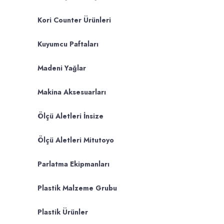
Kori Counter Ürünleri
Kuyumcu Paftaları
Madeni Yağlar
Makina Aksesuarları
Ölçü Aletleri İnsize
Ölçü Aletleri Mitutoyo
Parlatma Ekipmanları
Plastik Malzeme Grubu
Plastik Ürünler