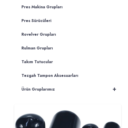
Pres Makina Grupları
Pres Sürücüleri
Rovelver Grupları
Rulman Grupları
Takım Tutucular
Tezgah Tampon Aksesuarları
+
Ürün Gruplarımız