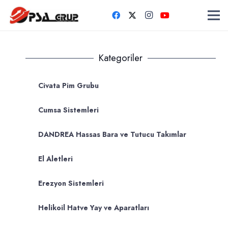
Kategoriler
Civata Pim Grubu
Cumsa Sistemleri
DANDREA Hassas Bara ve Tutucu Takımlar
El Aletleri
Erezyon Sistemleri
Helikoil Hatve Yay ve Aparatları