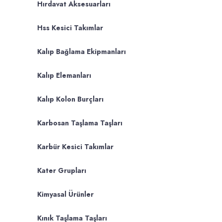
Hırdavat Aksesuarları
Hss Kesici Takımlar
Kalıp Bağlama Ekipmanları
Kalıp Elemanları
Kalıp Kolon Burçları
Karbosan Taşlama Taşları
Karbür Kesici Takımlar
Kater Grupları
Kimyasal Ürünler
Kınık Taşlama Taşları