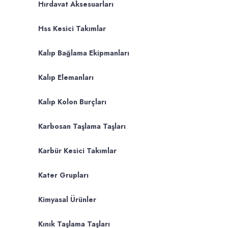
Hırdavat Aksesuarları
Hss Kesici Takımlar
Kalıp Bağlama Ekipmanları
Kalıp Elemanları
Kalıp Kolon Burçları
Karbosan Taşlama Taşları
Karbür Kesici Takımlar
Kater Grupları
Kimyasal Ürünler
Kınık Taşlama Taşları