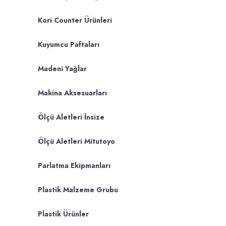
Kori Counter Ürünleri
Kuyumcu Paftaları
Madeni Yağlar
Makina Aksesuarları
Ölçü Aletleri İnsize
Ölçü Aletleri Mitutoyo
Parlatma Ekipmanları
Plastik Malzeme Grubu
Plastik Ürünler