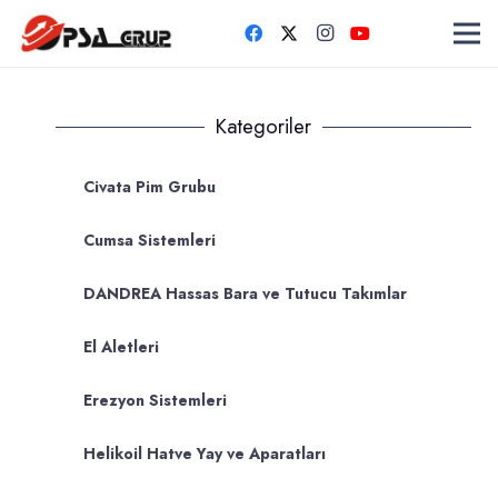
Kategoriler
Civata Pim Grubu
Cumsa Sistemleri
DANDREA Hassas Bara ve Tutucu Takımlar
El Aletleri
Erezyon Sistemleri
Helikoil Hatve Yay ve Aparatları