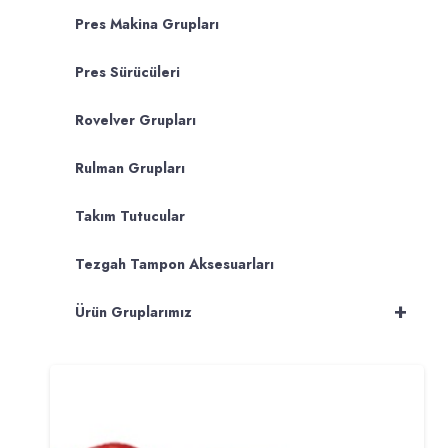
Pres Makina Grupları
Pres Sürücüleri
Rovelver Grupları
Rulman Grupları
Takım Tutucular
Tezgah Tampon Aksesuarları
+
Ürün Gruplarımız