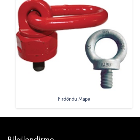
Fırdöndü Mapa
Bilgilendirme