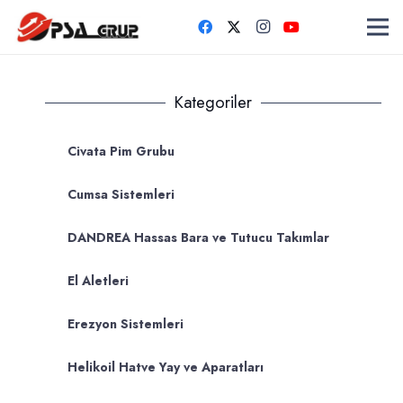
Kategoriler
Civata Pim Grubu
Cumsa Sistemleri
DANDREA Hassas Bara ve Tutucu Takımlar
El Aletleri
Erezyon Sistemleri
Helikoil Hatve Yay ve Aparatları