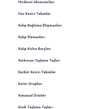
Hırdavat Aksesuarları
Hss Kesici Takımlar
Kalıp Bağlama Ekipmanları
Kalıp Elemanları
Kalıp Kolon Burçları
Karbosan Taşlama Taşları
Karbür Kesici Takımlar
Kater Grupları
Kimyasal Ürünler
Kınık Taşlama Taşları