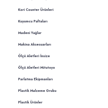
Kori Counter Ürünleri
Kuyumcu Paftaları
Madeni Yağlar
Makina Aksesuarları
Ölçü Aletleri İnsize
Ölçü Aletleri Mitutoyo
Parlatma Ekipmanları
Plastik Malzeme Grubu
Plastik Ürünler