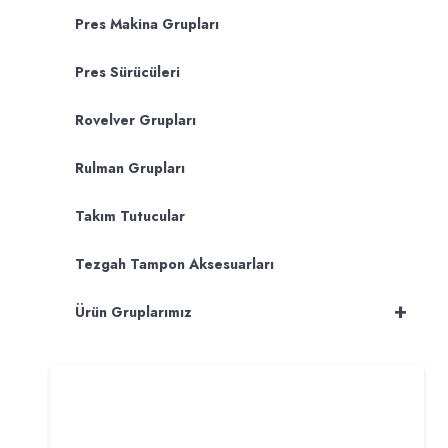
Pres Makina Grupları
Pres Sürücüleri
Rovelver Grupları
Rulman Grupları
Takım Tutucular
Tezgah Tampon Aksesuarları
+
Ürün Gruplarımız