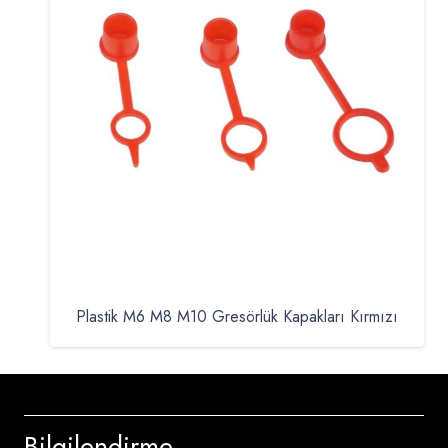
Plastik M6 M8 M10 Gresörlük Kapakları Kırmızı
Bilgilendirme