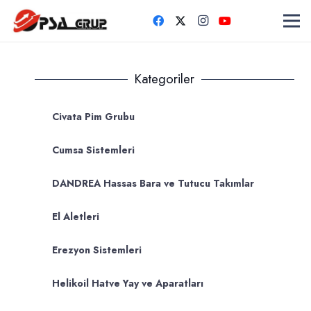
Kategoriler
Civata Pim Grubu
Cumsa Sistemleri
DANDREA Hassas Bara ve Tutucu Takımlar
El Aletleri
Erezyon Sistemleri
Helikoil Hatve Yay ve Aparatları