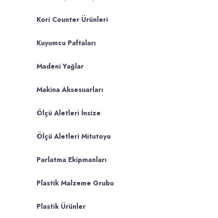
Kori Counter Ürünleri
Kuyumcu Paftaları
Madeni Yağlar
Makina Aksesuarları
Ölçü Aletleri İnsize
Ölçü Aletleri Mitutoyo
Parlatma Ekipmanları
Plastik Malzeme Grubu
Plastik Ürünler