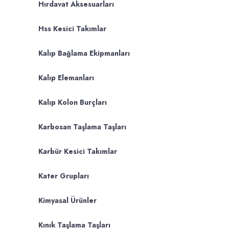
Hırdavat Aksesuarları
Hss Kesici Takımlar
Kalıp Bağlama Ekipmanları
Kalıp Elemanları
Kalıp Kolon Burçları
Karbosan Taşlama Taşları
Karbür Kesici Takımlar
Kater Grupları
Kimyasal Ürünler
Kınık Taşlama Taşları