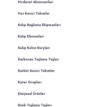
Hırdavat Aksesuarları
Hss Kesici Takımlar
Kalıp Bağlama Ekipmanları
Kalıp Elemanları
Kalıp Kolon Burçları
Karbosan Taşlama Taşları
Karbür Kesici Takımlar
Kater Grupları
Kimyasal Ürünler
Kınık Taşlama Taşları