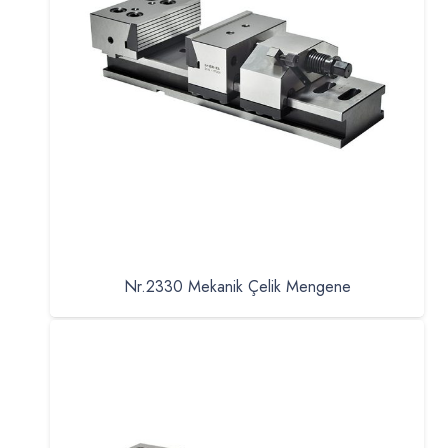
Nr.2330 Mekanik Çelik Mengene