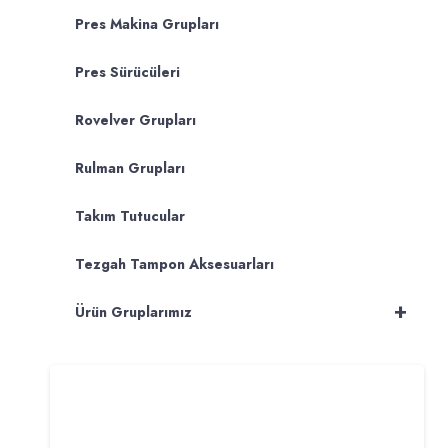
Pres Makina Grupları
Pres Sürücüleri
Rovelver Grupları
Rulman Grupları
Takım Tutucular
Tezgah Tampon Aksesuarları
+
Ürün Gruplarımız