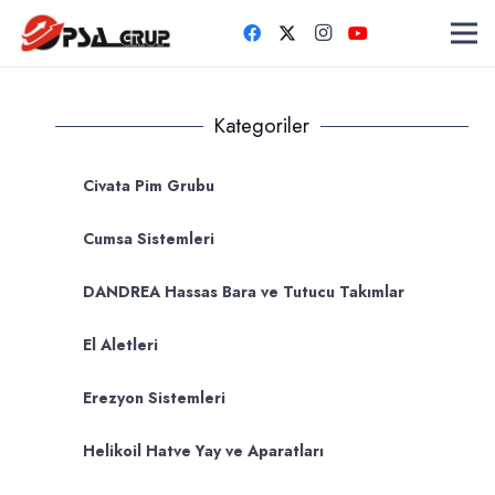
Kategoriler
Civata Pim Grubu
Cumsa Sistemleri
DANDREA Hassas Bara ve Tutucu Takımlar
El Aletleri
Erezyon Sistemleri
Helikoil Hatve Yay ve Aparatları