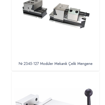
Nr.2345-127 Modüler Mekanik Çelik Mengene