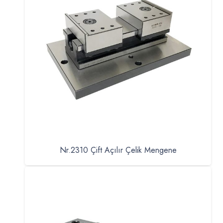
Nr.2310 Çift Açılır Çelik Mengene