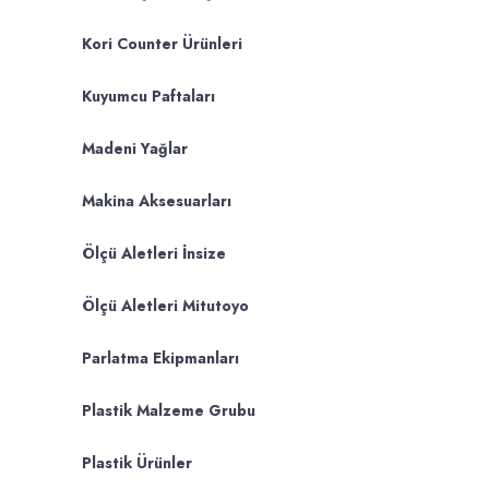
Kori Counter Ürünleri
Kuyumcu Paftaları
Madeni Yağlar
Makina Aksesuarları
Ölçü Aletleri İnsize
Ölçü Aletleri Mitutoyo
Parlatma Ekipmanları
Plastik Malzeme Grubu
Plastik Ürünler