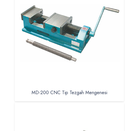
MD-200 CNC Tip Tezgah Mengenesi