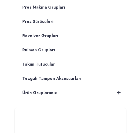
Pres Makina Grupları
Pres Sürücüleri
Rovelver Grupları
Rulman Grupları
Takım Tutucular
Tezgah Tampon Aksesuarları
+
Ürün Gruplarımız