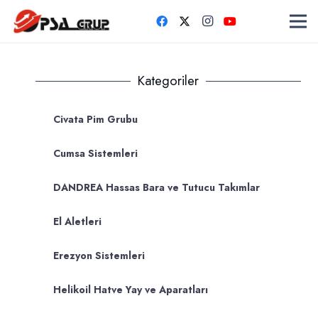
Kategoriler
Civata Pim Grubu
Cumsa Sistemleri
DANDREA Hassas Bara ve Tutucu Takımlar
El Aletleri
Erezyon Sistemleri
Helikoil Hatve Yay ve Aparatları