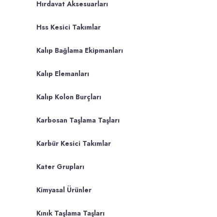
Hırdavat Aksesuarları
Hss Kesici Takımlar
Kalıp Bağlama Ekipmanları
Kalıp Elemanları
Kalıp Kolon Burçları
Karbosan Taşlama Taşları
Karbür Kesici Takımlar
Kater Grupları
Kimyasal Ürünler
Kınık Taşlama Taşları