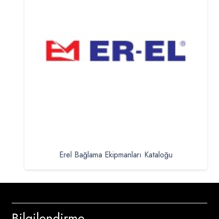
Erel Bağlama Ekipmanları Kataloğu
Bilgilendirme