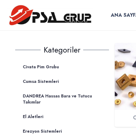
ANA SAYF
Kategoriler
Civata Pim Grubu
Cumsa Sistemleri
DANDREA Hassas Bara ve Tutucu
Takımlar
El Aletleri
C
Erezyon Sistemleri