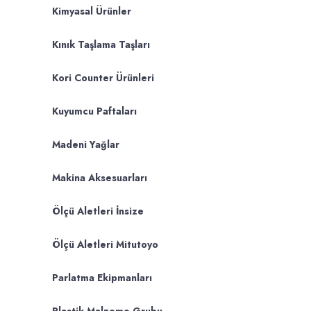
Kimyasal Ürünler
Kınık Taşlama Taşları
Kori Counter Ürünleri
Kuyumcu Paftaları
Madeni Yağlar
Makina Aksesuarları
Ölçü Aletleri İnsize
Ölçü Aletleri Mitutoyo
Parlatma Ekipmanları