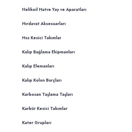
Helikoil Hatve Yay ve Aparatları
Hırdavat Aksesuarları
Hss Kesici Takımlar
Kalıp Bağlama Ekipmanları
Kalıp Elemanları
Kalıp Kolon Burçları
Karbosan Taşlama Taşları
Karbür Kesici Takımlar
Kater Grupları