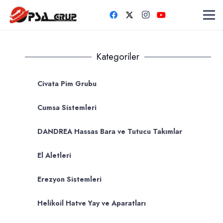
Kategoriler
Civata Pim Grubu
Cumsa Sistemleri
DANDREA Hassas Bara ve Tutucu Takımlar
El Aletleri
Erezyon Sistemleri
Helikoil Hatve Yay ve Aparatları