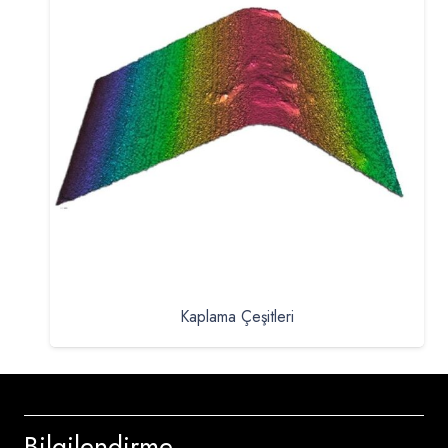
Kaplama Çeşitleri
Bilgilendirme