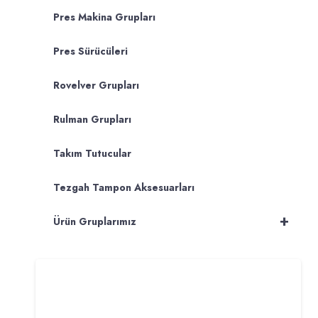
Pres Makina Grupları
Pres Sürücüleri
Rovelver Grupları
Rulman Grupları
Takım Tutucular
Tezgah Tampon Aksesuarları
+
Ürün Gruplarımız