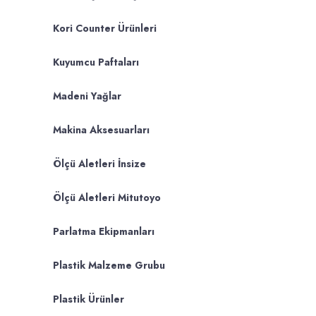
Kori Counter Ürünleri
Kuyumcu Paftaları
Madeni Yağlar
Makina Aksesuarları
Ölçü Aletleri İnsize
Ölçü Aletleri Mitutoyo
Parlatma Ekipmanları
Plastik Malzeme Grubu
Plastik Ürünler