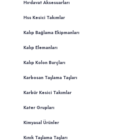
Hırdavat Aksesuarları
Hss Kesici Takımlar
Kalıp Bağlama Ekipmanları
Kalıp Elemanları
Kalıp Kolon Burçları
Karbosan Taşlama Taşları
Karbür Kesici Takımlar
Kater Grupları
Kimyasal Ürünler
Kınık Taşlama Taşları