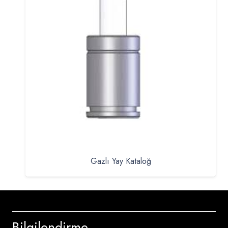
Gazlı Yay Kataloğ
Bilgilendirme