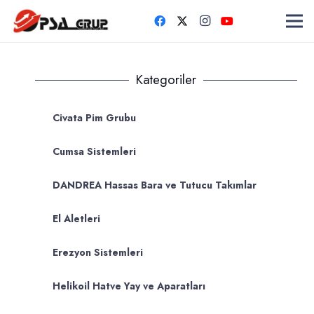
Kategoriler
Civata Pim Grubu
Cumsa Sistemleri
DANDREA Hassas Bara ve Tutucu Takımlar
El Aletleri
Erezyon Sistemleri
Helikoil Hatve Yay ve Aparatları