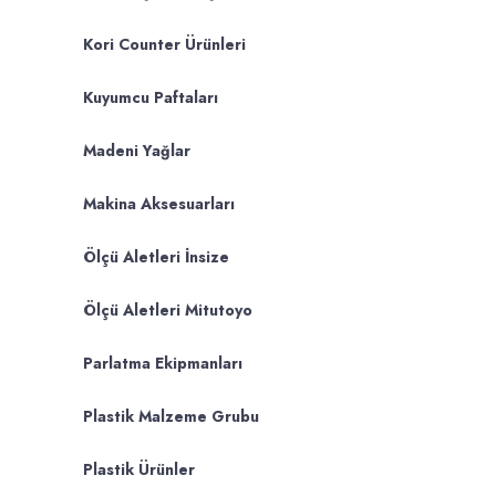
Kori Counter Ürünleri
Kuyumcu Paftaları
Madeni Yağlar
Makina Aksesuarları
Ölçü Aletleri İnsize
Ölçü Aletleri Mitutoyo
Parlatma Ekipmanları
Plastik Malzeme Grubu
Plastik Ürünler