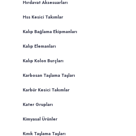
Hırdavat Aksesuarları
Hss Kesici Takımlar
Kalıp Bağlama Ekipmanları
Kalıp Elemanları
Kalıp Kolon Burçları
Karbosan Taşlama Taşları
Karbür Kesici Takımlar
Kater Grupları
Kimyasal Ürünler
Kınık Taşlama Taşları