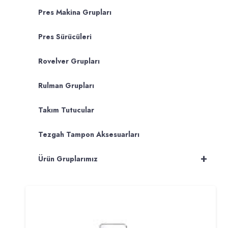
Pres Makina Grupları
Pres Sürücüleri
Rovelver Grupları
Rulman Grupları
Takım Tutucular
Tezgah Tampon Aksesuarları
+
Ürün Gruplarımız