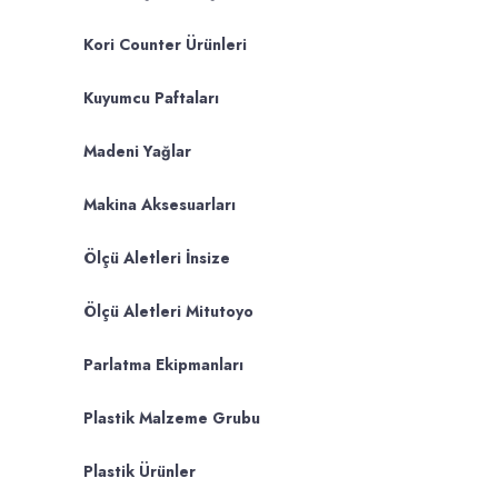
Kori Counter Ürünleri
Kuyumcu Paftaları
Madeni Yağlar
Makina Aksesuarları
Ölçü Aletleri İnsize
Ölçü Aletleri Mitutoyo
Parlatma Ekipmanları
Plastik Malzeme Grubu
Plastik Ürünler