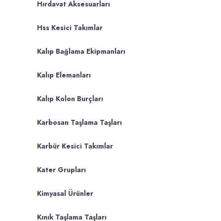
Hırdavat Aksesuarları
Hss Kesici Takımlar
Kalıp Bağlama Ekipmanları
Kalıp Elemanları
Kalıp Kolon Burçları
Karbosan Taşlama Taşları
Karbür Kesici Takımlar
Kater Grupları
Kimyasal Ürünler
Kınık Taşlama Taşları