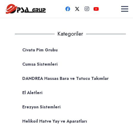
Kategoriler
Civata Pim Grubu
Cumsa Sistemleri
DANDREA Hassas Bara ve Tutucu Takımlar
El Aletleri
Erezyon Sistemleri
Helikoil Hatve Yay ve Aparatları