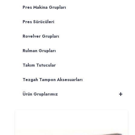
Pres Makina Grupları
Pres Sürücüleri
Rovelver Grupları
Rulman Grupları
Takım Tutucular
Tezgah Tampon Aksesuarları
+
Ürün Gruplarımız