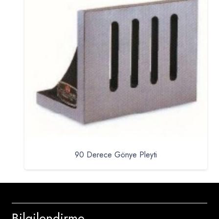
90 Derece Gönye Pleyti
Bilgilendirme