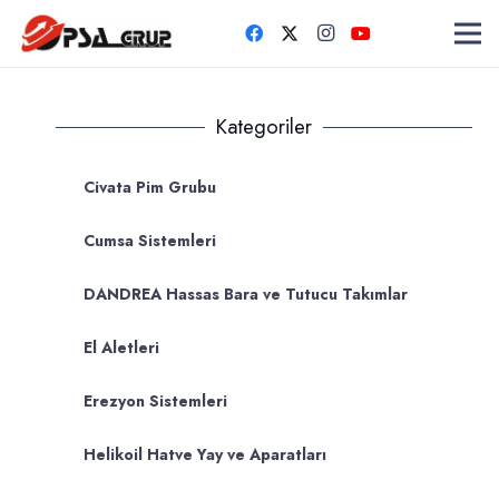
Kategoriler
Civata Pim Grubu
Cumsa Sistemleri
DANDREA Hassas Bara ve Tutucu Takımlar
El Aletleri
Erezyon Sistemleri
Helikoil Hatve Yay ve Aparatları