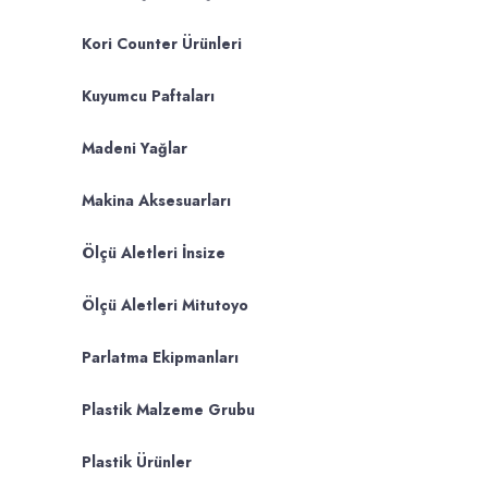
Kori Counter Ürünleri
Kuyumcu Paftaları
Madeni Yağlar
Makina Aksesuarları
Ölçü Aletleri İnsize
Ölçü Aletleri Mitutoyo
Parlatma Ekipmanları
Plastik Malzeme Grubu
Plastik Ürünler