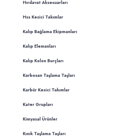
Hırdavat Aksesuarları
Hss Kesici Takımlar
Kalıp Bağlama Ekipmanları
Kalıp Elemanları
Kalıp Kolon Burçları
Karbosan Taşlama Taşları
Karbür Kesici Takımlar
Kater Grupları
Kimyasal Ürünler
Kınık Taşlama Taşları