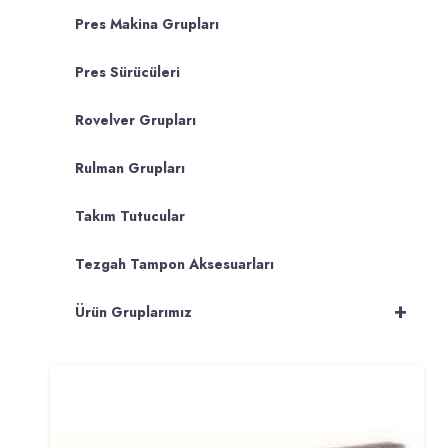
Pres Makina Grupları
Pres Sürücüleri
Rovelver Grupları
Rulman Grupları
Takım Tutucular
Tezgah Tampon Aksesuarları
+
Ürün Gruplarımız