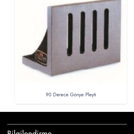
90 Derece Gönye Pleyti
Bilgilendirme